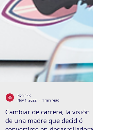
RoninPR
Nov 1, 2022
4 min read
Cambiar de carrera, la visión