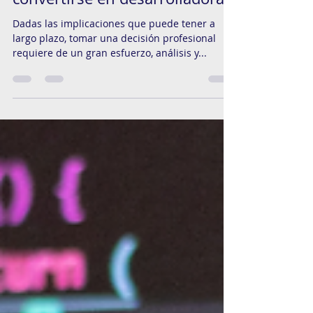
de una madre que decidió
convertirse en desarrolladora
Dadas las implicaciones que puede tener a
largo plazo, tomar una decisión profesional
requiere de un gran esfuerzo, análisis y...