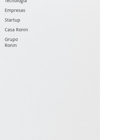
Tecnología
Empresas
Startup
Casa Ronin
Grupo
Ronin