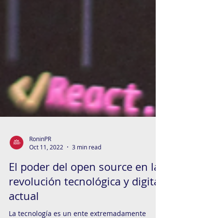
RoninPR
Oct 11, 2022
3 min read