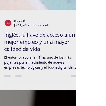
RoninPR
Jul 11, 2022
3 min read
Inglés, la llave de acceso a un
mejor empleo y una mayor
calidad de vida
El entorno laboral en TI es uno de los más
pujantes por el nacimiento de nuevas