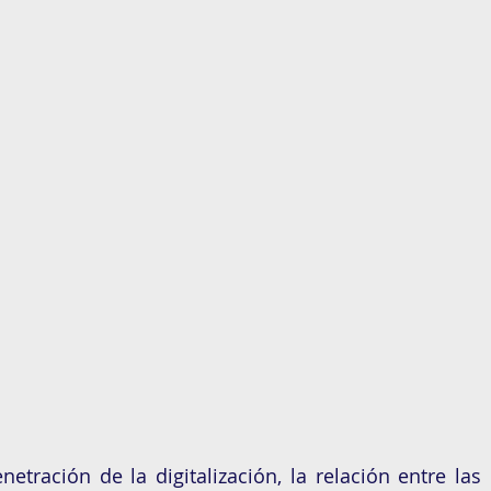
netración de la digitalización, la relación entre las 