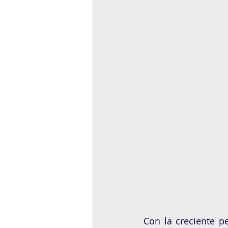
Con la creciente pe