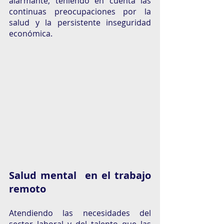
alarmante, teniendo en cuenta las 
continuas preocupaciones por la 
salud y la persistente inseguridad 
económica. 
Salud mental  en el trabajo 
remoto 
Atendiendo las necesidades del 