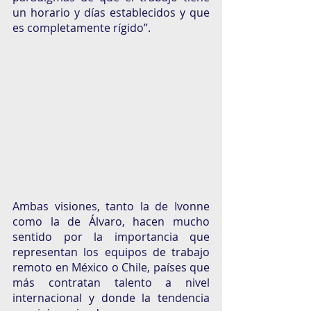
un horario y días establecidos y que 
es completamente rígido”.
Ambas visiones, tanto la de Ivonne 
como la de Álvaro, hacen mucho 
sentido por la importancia que 
representan los equipos de trabajo 
remoto en México o Chile, países que 
más contratan talento a nivel 
internacional y donde la tendencia 