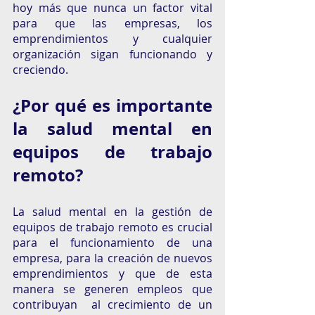
hoy más que nunca un factor vital 
para que las empresas, los 
emprendimientos y cualquier 
organización sigan funcionando y 
creciendo.
¿Por qué es importante 
la salud mental en 
equipos de trabajo 
remoto?
La salud mental en la gestión de 
equipos de trabajo remoto es crucial 
para el funcionamiento de una 
empresa, para la creación de nuevos 
emprendimientos y que de esta 
manera se generen empleos que 
contribuyan  al crecimiento de un 