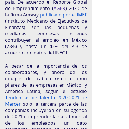
país. De acuerdo el Reporte Global 
de Emprendimiento (
AGER
) 2020 de 
la firma Amway 
publicado por el IMEF
(Instituto Mexicano de Ejecutivos de 
Finanzas) son las pequeñas y 
medianas empresas quienes 
contribuyen al empleo en México 
(78%) y hasta un 42% del PIB de 
acuerdo con datos del INEGI. 
A pesar de la importancia de los 
colaboradores, y ahora de los 
equipos de trabajo remoto como 
pilares de las empresas en México  y 
América Latina, según el estudio 
Tendencias de Talento 2020-2021 de 
Mercer
 solo la tercera parte de las 
compañías incluyeron en su agenda 
de 2021 comprender la salud mental 
de los empleados, un dato 