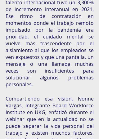
talento internacional tuvo un 3,300% 
de incremento interanual en 2021. 
Ese ritmo de contratación en 
momentos donde el trabajo remoto 
impulsado por la pandemia era 
prioridad, el cuidado mental se 
vuelve más trascendente por el 
aislamiento al que los empleados se 
ven expuestos y que una pantalla, un 
mensaje o una llamada muchas 
veces son insuficientes para 
solucionar algunos problemas 
personales. 
Compartiendo esa visión, Ivonne 
Vargas, Integrante Board Workforce 
Institute en UKG, enfatizó durante el 
webinar que en la actualidad no se 
puede separar la vida personal del 
trabajo y existen muchos factores, 