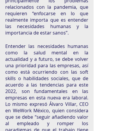
principalmente los problemas 
relacionados con la pandemia, que 
requieren “enfocarse en lo que 
realmente importa que es entender 
las necesidades humanas y la 
importancia de estar sanos”. 
Entender las necesidades humanas 
como la salud mental en la 
actualidad y a futuro, se debe volver 
una prioridad para las empresas, así 
como está ocurriendo con las soft 
skills o habilidades sociales, que de 
acuerdo a las tendencias para este 
2022, son fundamentales en las 
empresas en esta nueva era laboral. 
Lo mismo expresó Álvaro Villar, CEO 
en WeWork México, quien considera 
que se debe “seguir añadiendo valor 
al empleado y romper los 
paradigmas de que el trabajo tiene 