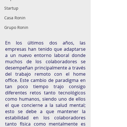
Startup
Casa Ronin
Grupo Ronin
En los últimos dos años, las 
empresas han tenido que adaptarse 
a un nuevo entorno laboral donde 
muchos de los colaboradores se 
desempeñan principalmente a través 
del trabajo remoto con el home 
office. Este cambio de paradigma en 
tan poco tiempo trajo consigo 
diferentes retos tanto tecnológicos 
como humanos, siendo uno de ellos 
el que concierne a la salud mental; 
esto se debe a que mantener la 
estabilidad en los colaboradores 
tanto física como mentalmente es 