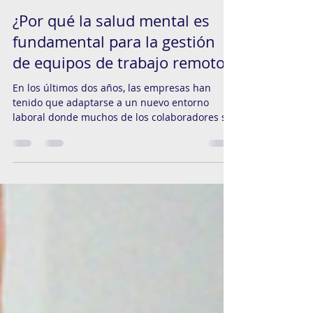
RoninPR
Jan 28, 2022
4 min read
¿Por qué la salud mental es
fundamental para la gestión
de equipos de trabajo remoto?
En los últimos dos años, las empresas han
tenido que adaptarse a un nuevo entorno
laboral donde muchos de los colaboradores se
desempeñan...