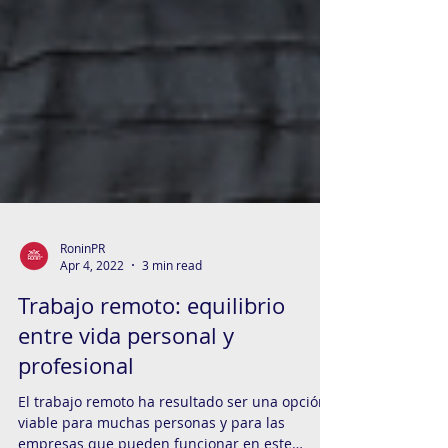
RoninPR
Apr 4, 2022
3 min read
Trabajo remoto: equilibrio
entre vida personal y
profesional