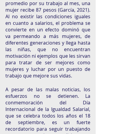
promedio por su trabajo al mes, una 
mujer recibe 87 pesos (García, 2021). 
Al no existir las condiciones iguales 
en cuanto a salarios, el problema se 
convierte en un efecto dominó que 
va permeando a más mujeres, de 
diferentes generaciones y llega hasta 
las niñas, que no encuentran 
motivación ni ejemplos que les sirvan 
para tratar de ser mejores como 
mujeres y luchar por un puesto de 
trabajo que mejore sus vidas. 
A pesar de las malas noticias, los 
esfuerzos no se detienen. La 
conmemoración del Día 
Internacional de la Igualdad Salarial, 
que se celebra todos los años el 18 
de septiembre, es un fuerte 
recordatorio para seguir trabajando 