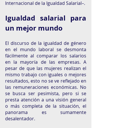
Internacional de la Igualdad Salarial–. 
Igualdad salarial para 
un mejor mundo
El discurso de la igualdad de género 
en el mundo laboral se desmonta 
fácilmente al comparar los salarios 
en la mayoría de las empresas. A 
pesar de que las mujeres realizan el 
mismo trabajo con iguales o mejores 
resultados, esto no se ve reflejado en 
las remuneraciones económicas. No 
se busca ser pesimista, pero si se 
presta atención a una visión general 
o más completa de la situación, el 
panorama es sumamente 
desalentador. 