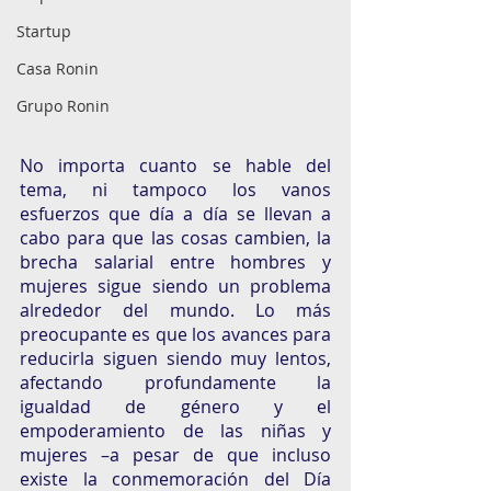
Startup
Casa Ronin
Grupo Ronin
No importa cuanto se hable del 
tema, ni tampoco los vanos 
esfuerzos que día a día se llevan a 
cabo para que las cosas cambien, la 
brecha salarial entre hombres y 
mujeres sigue siendo un problema 
alrededor del mundo. Lo más 
preocupante es que los avances para 
reducirla siguen siendo muy lentos, 
afectando profundamente la 
igualdad de género y el 
empoderamiento de las niñas y 
mujeres –a pesar de que incluso 
existe la conmemoración del Día 