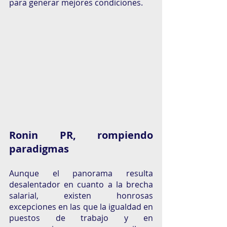
para generar mejores condiciones.
Ronin PR, rompiendo 
paradigmas 
Aunque el panorama resulta 
desalentador en cuanto a la brecha 
salarial, existen honrosas 
excepciones en las que la igualdad en 
puestos de trabajo y en 