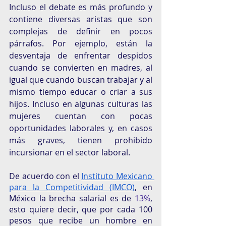
Incluso el debate es más profundo y 
contiene diversas aristas que son 
complejas de definir en pocos 
párrafos. Por ejemplo, están la 
desventaja de enfrentar despidos 
cuando se convierten en madres, al 
igual que cuando buscan trabajar y al 
mismo tiempo educar o criar a sus 
hijos. Incluso en algunas culturas las 
mujeres cuentan con pocas 
oportunidades laborales y, en casos 
más graves, tienen prohibido 
incursionar en el sector laboral. 
De acuerdo con el 
Instituto Mexicano 
para la Competitividad (IMCO)
, en 
México la brecha salarial es de 
13%
, 
esto quiere decir, que por cada 100 
pesos que recibe un hombre en 