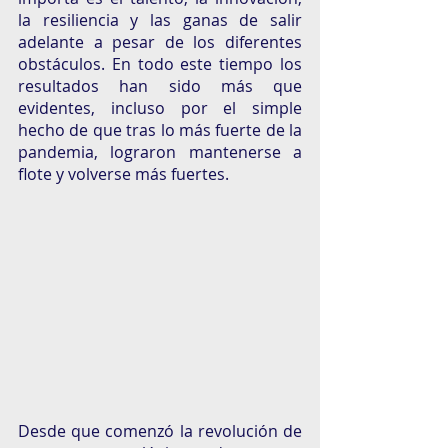
la resiliencia y las ganas de salir 
adelante a pesar de los diferentes 
obstáculos. En todo este tiempo los 
resultados han sido más que 
evidentes, incluso por el simple 
hecho de que tras lo más fuerte de la 
pandemia, lograron mantenerse a 
flote y volverse más fuertes. 
Desde que comenzó la revolución de 