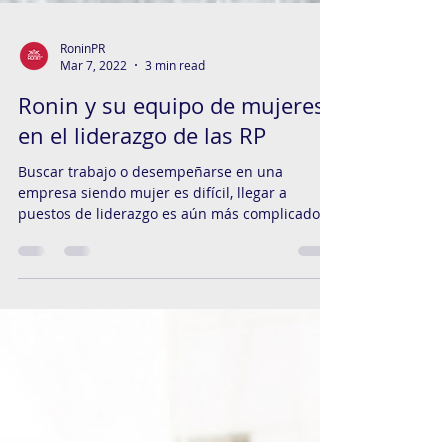
RoninPR
Mar 7, 2022
3 min read
Ronin y su equipo de mujeres
en el liderazgo de las RP
Buscar trabajo o desempeñarse en una
empresa siendo mujer es difícil, llegar a
puestos de liderazgo es aún más complicado;
pero fundar...