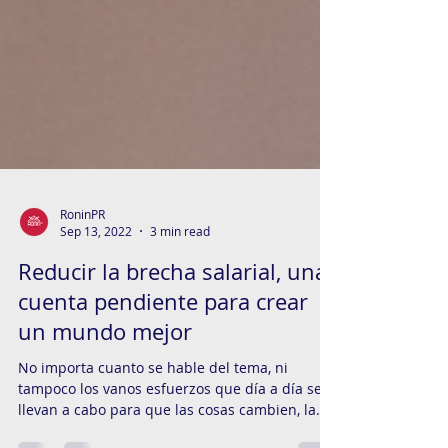
RoninPR
Sep 13, 2022
3 min read
Reducir la brecha salarial, una
cuenta pendiente para crear
un mundo mejor
No importa cuanto se hable del tema, ni
tampoco los vanos esfuerzos que día a día se