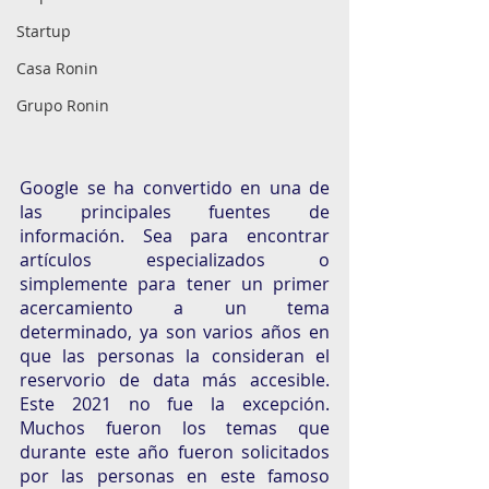
Startup
Casa Ronin
Grupo Ronin
Google se ha convertido en una de 
las principales fuentes de 
información. Sea para encontrar 
artículos especializados o 
simplemente para tener un primer 
acercamiento a un tema 
determinado, ya son varios años en 
que las personas la consideran el 
reservorio de data más accesible. 
Este 2021 no fue la excepción. 
Muchos fueron los temas que 
durante este año fueron solicitados 
por las personas en este famoso 