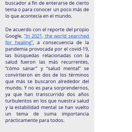
buscador a fin de enterarse de cierto 
tema o para conocer un poco más de 
lo que acontecía en el mundo. 
De acuerdo con el reporte del propio 
Google, 
“In 2021, the world searched 
for healing”
, a consecuencia de la 
pandemia provocada por el covid-19, 
las búsquedas relacionadas con la 
salud fueron las más recurrentes, 
“cómo sanar” y “salud mental” se 
convirtieron en dos de los términos 
que más se buscaron alrededor del 
mundo. Y no es para sorprendernos, 
ya que han transcurrido dos años 
turbulentos en los que nuestra salud 
y la estabilidad mental se han vuelto 
un tema de suma importancia 
prácticamente para todos. 