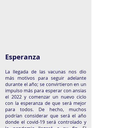
Esperanza
La llegada de las vacunas nos dio 
más motivos para seguir adelante 
durante el año; se convirtieron en un 
impulso más para esperar con ansias 
el 2022 y comenzar un nuevo ciclo 
con la esperanza de que será mejor 
para todos. De hecho, muchos 
podrían considerar que será el año 
donde el covid-19 será controlado y 