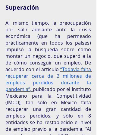
Superación 
Al mismo tiempo, la preocupación 
por salir adelante ante la crisis 
económica (que ha permeado 
prácticamente en todos los países) 
impulsó la búsqueda sobre cómo 
montar un negocio, que superó a la 
de cómo conseguir un empleo. De 
acuerdo con el artículo 
“Todavía falta 
recuperar cerca de 2 millones de 
empleos perdidos durante la 
pandemia”, 
publicado por el Instituto 
Mexicano para la Competitividad 
(IMCO), tan sólo en México falta 
recuperar una gran cantidad de 
empleos perdidos, y sólo en 8 
entidades se ha restablecido el nivel 
de empleo previo a la pandemia. “Al 