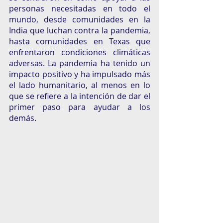
personas necesitadas en todo el 
mundo, desde comunidades en la 
India que luchan contra la pandemia, 
hasta comunidades en Texas que 
enfrentaron condiciones climáticas 
adversas. La pandemia ha tenido un 
impacto positivo y ha impulsado más 
el lado humanitario, al menos en lo 
que se refiere a la intención de dar el 
primer paso para ayudar a los 
demás. 