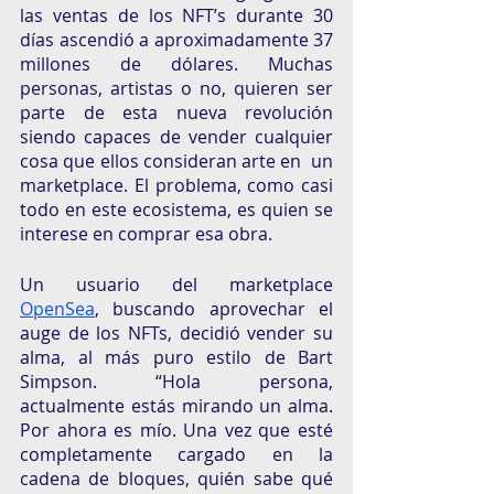
las ventas de los NFT’s durante 30 
días ascendió a aproximadamente 37 
millones de dólares. Muchas 
personas, artistas o no, quieren ser 
parte de esta nueva revolución 
siendo capaces de vender cualquier 
cosa que ellos consideran arte en  un 
marketplace. El problema, como casi 
todo en este ecosistema, es quien se 
interese en comprar esa obra. 
Un usuario del marketplace 
OpenSea
, buscando aprovechar el 
auge de los NFTs, decidió vender su 
alma, al más puro estilo de Bart 
Simpson. “Hola persona, 
actualmente estás mirando un alma. 
Por ahora es mío. Una vez que esté 
completamente cargado en la 
cadena de bloques, quién sabe qué 