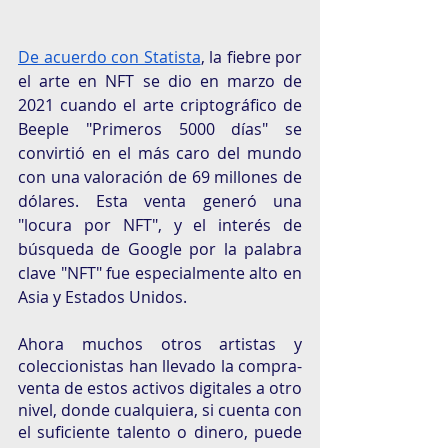
De acuerdo con Statista
, la fiebre por 
el arte en NFT se dio en marzo de 
2021 cuando el arte criptográfico de 
Beeple "Primeros 5000 días" se 
convirtió en el más caro del mundo 
con una valoración de 69 millones de 
dólares. Esta venta generó una 
"locura por NFT", y el interés de 
búsqueda de Google por la palabra 
clave "NFT" fue especialmente alto en 
Asia y Estados Unidos. 
Ahora muchos otros artistas y 
coleccionistas han llevado la compra-
venta de estos activos digitales a otro 
nivel, donde cualquiera, si cuenta con 
el suficiente talento o dinero, puede 