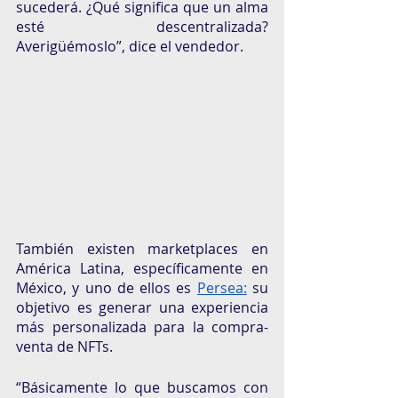
sucederá. ¿Qué significa que un alma 
esté descentralizada? 
Averigüémoslo”, dice el vendedor.
También existen marketplaces en 
América Latina, específicamente en 
México, y uno de ellos es 
Persea
:
 su 
objetivo es generar una experiencia 
más personalizada para la compra-
venta de NFTs. 
“Básicamente lo que buscamos con 