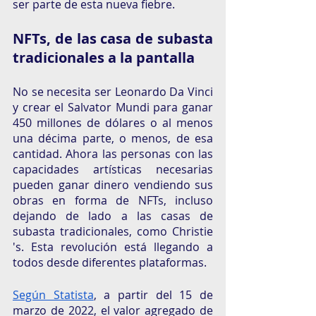
ser parte de esta nueva fiebre.
NFTs, de las casa de subasta 
tradicionales a la pantalla
No se necesita ser Leonardo Da Vinci 
y crear el Salvator Mundi para ganar 
450 millones de dólares o al menos 
una décima parte, o menos, de esa 
cantidad. Ahora las personas con las 
capacidades artísticas necesarias 
pueden ganar dinero vendiendo sus 
obras en forma de NFTs, incluso 
dejando de lado a las casas de 
subasta tradicionales, como Christie 
's. Esta revolución está llegando a 
todos desde diferentes plataformas. 
Según Statista
, a partir del 15 de 
marzo de 2022, el valor agregado de 