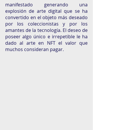
manifestado generando una 
explosión de arte digital que se ha 
convertido en el objeto más deseado 
por los coleccionistas y por los 
amantes de la tecnología. El deseo de 
poseer algo único e irrepetible le ha 
dado al arte en NFT el valor que 
muchos consideran pagar. 