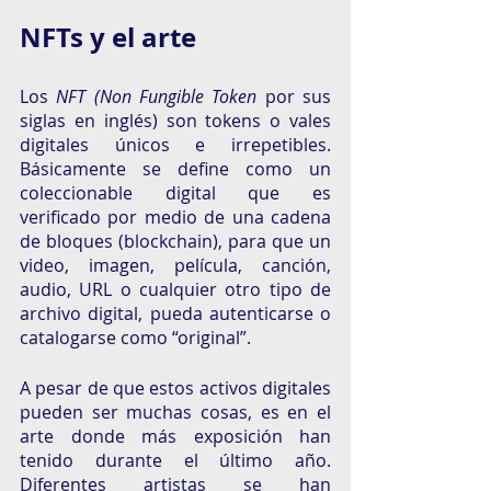
NFTs y el arte
Los 
NFT (Non Fungible Token
 por sus 
siglas en inglés) son tokens o vales 
digitales únicos e irrepetibles. 
Básicamente se define como un 
coleccionable digital que es 
verificado por medio de una cadena 
de bloques (blockchain), para que un 
video, imagen, película, canción, 
audio, URL o cualquier otro tipo de 
archivo digital, pueda autenticarse o 
catalogarse como “original”.
A pesar de que estos activos digitales 
pueden ser muchas cosas, es en el 
arte donde más exposición han 
tenido durante el último año. 
Diferentes artistas se han 