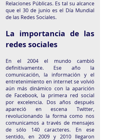
Relaciones Públicas. Es tal su alcance 
que el 30 de junio es el Día Mundial 
de las Redes Sociales. 
La importancia de las 
redes sociales
En el 2004 el mundo cambió 
definitivamente. Ese año la 
comunicación, la información y el 
entretenimiento en internet se volvió 
aún más dinámico con la aparición 
de Facebook, la primera red social 
por excelencia. Dos años después 
apareció en escena Twitter, 
revolucionando la forma como nos 
comunicamos a través de mensajes 
de sólo 140 caracteres. En ese 
sentido, en 2009 y 2010 llegaron 