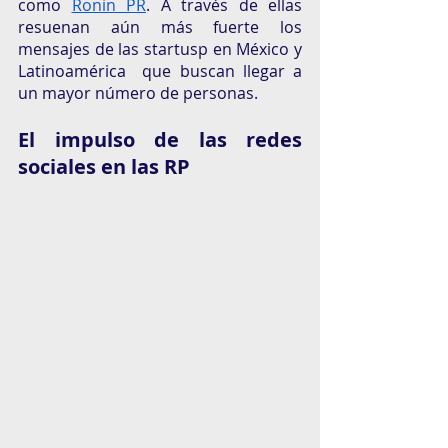
como 
Ronin PR
. A través de ellas 
resuenan aún más fuerte los  
mensajes de las startusp en México y 
Latinoamérica  que buscan llegar a 
un mayor número de personas.  
El impulso de las redes 
sociales en las RP 