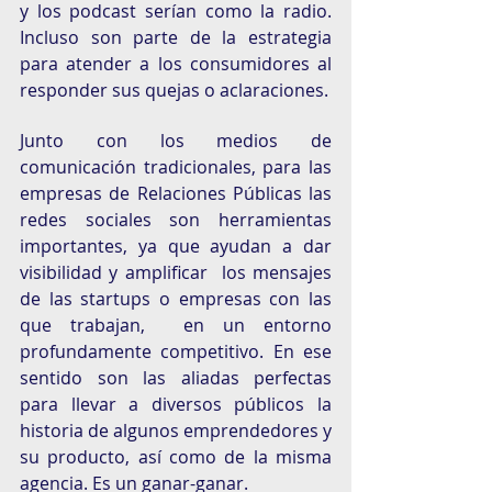
y los podcast serían como la radio. 
Incluso son parte de la estrategia 
para atender a los consumidores al 
responder sus quejas o aclaraciones. 
Junto con los medios de 
comunicación tradicionales, para las 
empresas de Relaciones Públicas las 
redes sociales son herramientas  
importantes, ya que ayudan a dar  
visibilidad y amplificar  los mensajes 
de las startups o empresas con las 
que trabajan,  en un entorno 
profundamente competitivo. En ese 
sentido son las aliadas perfectas 
para llevar a diversos públicos la 
historia de algunos emprendedores y 
su producto, así como de la misma 
agencia. Es un ganar-ganar. 