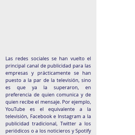
Las redes sociales se han vuelto el 
principal canal de publicidad para las 
empresas y prácticamente se han 
puesto a la par de la televisión, sino 
es que ya la superaron, en 
preferencia de quien comunica y de 
quien recibe el mensaje. Por ejemplo, 
YouTube es el equivalente a la 
televisión, Facebook e Instagram a la 
publicidad tradicional, Twitter a los 
periódicos o a los noticieros y Spotify 