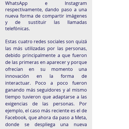
WhatsApp e Instagram 
respectivamente, dando paso a una 
nueva forma de compartir imágenes 
y de sustituir las llamadas 
telefónicas. 
Estas cuatro redes sociales son quizá 
las más utilizadas por las personas, 
debido principalmente a que fueron 
de las primeras en aparecer y porque 
ofrecían en su momento una 
innovación en la forma de 
interactuar. Poco a poco fueron 
ganando más seguidores y al mismo 
tiempo tuvieron que adaptarse a las 
exigencias de las personas. Por 
ejemplo, el caso más reciente es el de 
Facebook, que ahora da paso a Meta, 
donde se despliega una nueva 