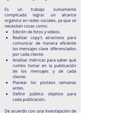
Es un trabajo sumamente 
complicado lograr un alcance 
orgánico en redes sociales, ya que se 
necesitan cosas como: 
Edición de fotos y videos. 
Realizar copy’s atractivos para 
comunicar de manera eficiente 
los mensajes clave  diferenciados 
por cada cliente.
Analizar métricas para saber qué 
rumbo tomar en la publicación 
de los mensajes y de cada 
cliente. 
Planear los posteos semanas 
antes. 
Definir público objetivo para 
cada publicación. 
De acuerdo con una investigación de 