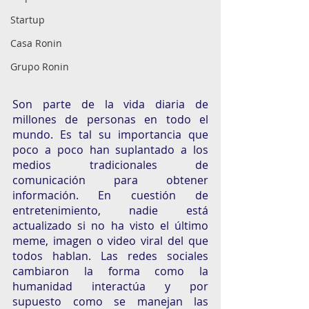
Startup
Casa Ronin
Grupo Ronin
Son parte de la vida diaria de 
millones de personas en todo el 
mundo. Es tal su importancia que 
poco a poco han suplantado a los 
medios tradicionales de 
comunicación para obtener 
información. En cuestión de 
entretenimiento, nadie está 
actualizado si no ha visto el último 
meme, imagen o video viral del que 
todos hablan. Las redes sociales 
cambiaron la forma como la 
humanidad interactúa y por 
supuesto como se manejan las 