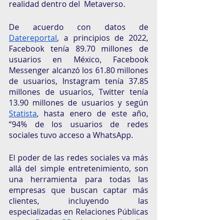
realidad dentro del  Metaverso. 
De acuerdo con datos de 
Datereportal
, a principios de 2022, 
Facebook tenía 89.70 millones de 
usuarios en México, Facebook 
Messenger alcanzó los 61.80 millones 
de usuarios, Instagram tenía 37.85 
millones de usuarios, Twitter tenía 
13.90 millones de usuarios y según 
Statista
, hasta enero de este año, 
“94% de los usuarios de redes 
sociales tuvo acceso a WhatsApp. 
El poder de las redes sociales va más 
allá del simple entretenimiento, son 
una herramienta para todas las 
empresas que buscan captar más 
clientes, incluyendo las 
especializadas en Relaciones Públicas 