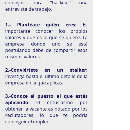
consejos para “hackear” una 
entrevista de trabajo. 
1.- Plantéate quién eres: 
Es 
importante conocer los propios 
valores y que es lo que se quiere. La 
empresa donde uno se está 
postulando debe de compartir esos 
mismos valores. 
2.-Conviértete en un stalker: 
Investiga hasta el último detalle de la 
empresa en la que aplicas. 
3.-Conoce el puesto al que estás 
aplicando
: El entusiasmo por 
obtener la vacante es notado por los 
reclutadores, lo que te podría 
conseguir el empleo.