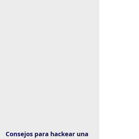
Consejos para hackear una  