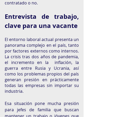
contratado o no. 
Entrevista de trabajo, 
clave para una vacante
El entorno laboral actual presenta un 
panorama complejo en el país, tanto 
por factores externos como internos. 
La crisis tras dos años de pandemia, 
el incremento en la  inflación, la 
guerra entre Rusia y Ucrania, así 
como los problemas propios del país  
generan presión en prácticamente 
todas las empresas sin importar su 
industria. 
Esa situación pone mucha presión 
para jefes de familia que buscan 
mantener un trabajo o jóvenes que 