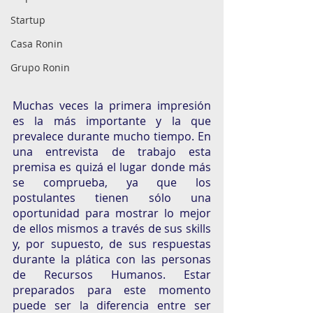
Startup
Casa Ronin
Grupo Ronin
Muchas veces la primera impresión 
es la más importante y la que 
prevalece durante mucho tiempo. En 
una entrevista de trabajo esta 
premisa es quizá el lugar donde más 
se comprueba, ya que los 
postulantes tienen sólo una 
oportunidad para mostrar lo mejor 
de ellos mismos a través de sus skills 
y, por supuesto, de sus respuestas 
durante la plática con las personas 
de Recursos Humanos. Estar 
preparados para este momento 
puede ser la diferencia entre ser 