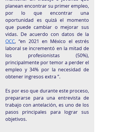
planean encontrar su primer empleo, 
por lo que encontrar una 
oportunidad es quizá el momento 
que puede cambiar o mejorar sus 
vidas. De acuerdo con datos de la 
OCC
, “en 2021 en México el estrés 
laboral se incrementó en la mitad de 
los profesionistas (50%), 
principalmente por temor a perder el 
empleo y 34% por la necesidad de 
obtener ingresos extra ”. 
Es por eso que durante este proceso, 
prepararse para una entrevista de 
trabajo con antelación, es uno de los 
pasos principales para lograr sus 
objetivos. 