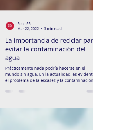
RoninPR
Mar 22, 2022
3 min read
La importancia de reciclar para
evitar la contaminación del
agua
Prácticamente nada podría hacerse en el
mundo sin agua. En la actualidad, es evidente
el problema de la escasez y la contaminación
de...