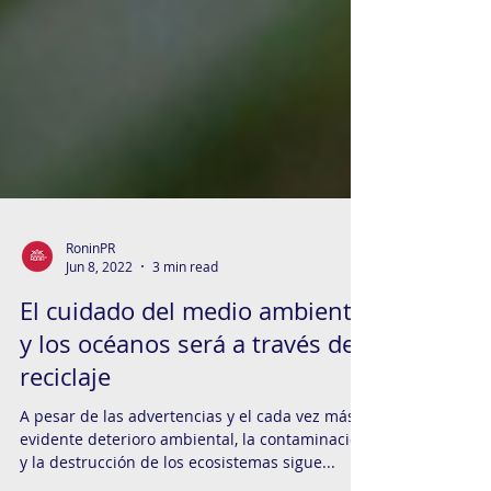
RoninPR
Jun 8, 2022
3 min read
El cuidado del medio ambiente
y los océanos será a través del
reciclaje
A pesar de las advertencias y el cada vez más