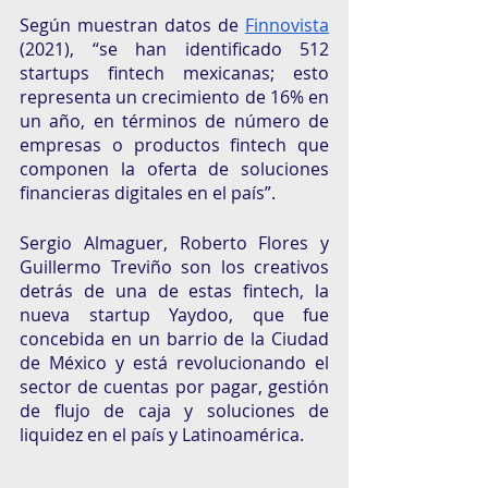
Según muestran datos de 
Finnovista
(2021), “se han identificado 512 
startups fintech mexicanas; esto 
representa un crecimiento de 16% en 
un año, en términos de número de 
empresas o productos fintech que 
componen la oferta de soluciones 
financieras digitales en el país”. 
Sergio Almaguer, Roberto Flores y 
Guillermo Treviño son los creativos 
detrás de una de estas fintech, la 
nueva startup Yaydoo, que fue 
concebida en un barrio de la Ciudad 
de México y está revolucionando el 
sector de cuentas por pagar, gestión 
de flujo de caja y soluciones de 
liquidez en el país y Latinoamérica. 