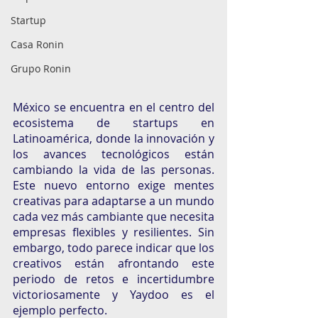
Startup
Casa Ronin
Grupo Ronin
México se encuentra en el centro del 
ecosistema de startups en 
Latinoamérica, donde la innovación y 
los avances tecnológicos están 
cambiando la vida de las personas. 
Este nuevo entorno exige mentes 
creativas para adaptarse a un mundo 
cada vez más cambiante que necesita 
empresas flexibles y resilientes. Sin 
embargo, todo parece indicar que los 
creativos están afrontando este 
periodo de retos e incertidumbre 
victoriosamente y Yaydoo es el 
ejemplo perfecto. 