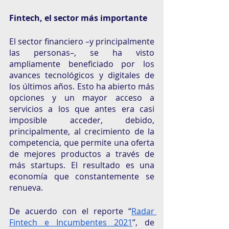
Fintech, el sector más importante
El sector financiero –y principalmente 
las personas–, se ha visto 
ampliamente beneficiado por los 
avances tecnológicos y digitales de 
los últimos años. Esto ha abierto más 
opciones y un mayor acceso a 
servicios a los que antes era casi 
imposible acceder, debido, 
principalmente, al crecimiento de la 
competencia, que permite una oferta 
de mejores productos a través de 
más startups. El resultado es una 
economía que constantemente se 
renueva.
De acuerdo con el reporte “
Radar 
Fintech e Incumbentes 2021
”, de 