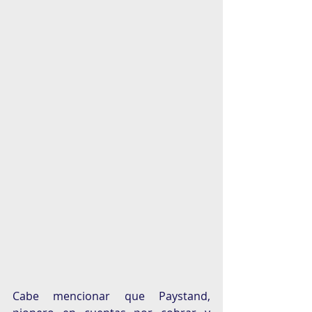
Cabe mencionar que Paystand, 