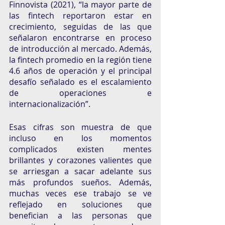
Finnovista (2021), “la mayor parte de 
las fintech reportaron estar en 
crecimiento, seguidas de las que 
señalaron encontrarse en proceso 
de introducción al mercado. Además, 
la fintech promedio en la región tiene 
4.6 años de operación y el principal 
desafío señalado es el escalamiento 
de operaciones e 
internacionalización”.  
Esas cifras son muestra de que 
incluso en los momentos 
complicados existen mentes 
brillantes y corazones valientes que 
se arriesgan a sacar adelante sus 
más profundos sueños. Además, 
muchas veces ese trabajo se ve 
reflejado en soluciones que 
benefician a las personas que 