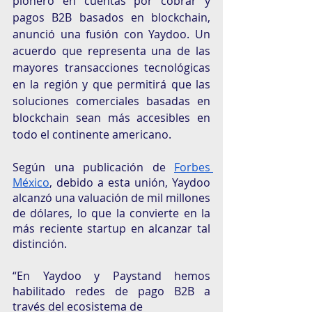
pionero en cuentas por cobrar y 
pagos B2B basados en blockchain, 
anunció una fusión con Yaydoo. Un 
acuerdo que representa una de las 
mayores transacciones tecnológicas 
en la región y que permitirá que las 
soluciones comerciales basadas en 
blockchain sean más accesibles en 
todo el continente americano.
Según una publicación de 
Forbes 
México
, debido a esta unión, Yaydoo 
alcanzó una valuación de mil millones 
de dólares, lo que la convierte en la 
más reciente startup en alcanzar tal 
distinción. 
“En Yaydoo y Paystand hemos 
habilitado redes de pago B2B a 
través del ecosistema de