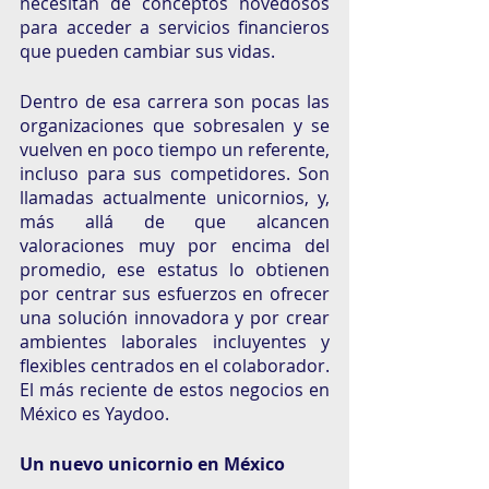
necesitan de conceptos novedosos 
para acceder a servicios financieros 
que pueden cambiar sus vidas.
Dentro de esa carrera son pocas las 
organizaciones que sobresalen y se 
vuelven en poco tiempo un referente, 
incluso para sus competidores. Son 
llamadas actualmente unicornios, y, 
más allá de que alcancen 
valoraciones muy por encima del 
promedio, ese estatus lo obtienen 
por centrar sus esfuerzos en ofrecer 
una solución innovadora y por crear 
ambientes laborales incluyentes y 
flexibles centrados en el colaborador. 
El más reciente de estos negocios en 
México es Yaydoo.
Un nuevo unicornio en México 