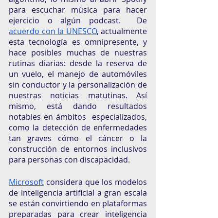
para escuchar música para hacer 
ejercicio o algún podcast.  De 
acuerdo con la UNESCO
, actualmente 
esta tecnología es omnipresente, y 
hace posibles muchas de nuestras 
rutinas diarias: desde la reserva de 
un vuelo, el manejo de automóviles 
sin conductor y la personalización de 
nuestras noticias matutinas. Así 
mismo, está dando resultados 
notables en ámbitos  especializados, 
como la detección de enfermedades 
tan graves cómo el cáncer o la 
construcción de entornos inclusivos 
para personas con discapacidad. 
Microsoft
 considera que los modelos 
de inteligencia artificial a gran escala 
se están convirtiendo en plataformas 
preparadas para crear inteligencia 