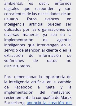
ambiental; es decir, entornos 
digitales que responden y son 
conscientes de las necesidades de un 
usuario. Estos avances en 
inteligencia artificial pueden ser 
utilizados por las organizaciones de 
diversas maneras, ya sea en la 
implementación de agentes 
inteligentes que intervengan en el 
servicio de atención al cliente o en la 
extracción de información de 
volúmenes de datos no 
estructurados.
Para dimensionar la importancia de 
la inteligencia artificial en el cambio 
de Facebook a Meta y la 
implementación del metaverso, 
recientemente la compañía de Marck 
Suckerberg 
anunció la creación del 