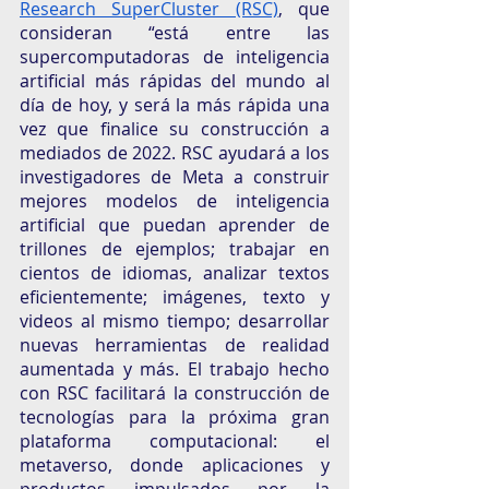
Research SuperCluster (RSC)
, que 
consideran “está entre las 
supercomputadoras de inteligencia 
artificial más rápidas del mundo al 
día de hoy, y será la más rápida una 
vez que finalice su construcción a 
mediados de 2022. RSC ayudará a los 
investigadores de Meta a construir 
mejores modelos de inteligencia 
artificial que puedan aprender de 
trillones de ejemplos; trabajar en 
cientos de idiomas, analizar textos 
eficientemente; imágenes, texto y 
videos al mismo tiempo; desarrollar 
nuevas herramientas de realidad 
aumentada y más. El trabajo hecho 
con RSC facilitará la construcción de 
tecnologías para la próxima gran 
plataforma computacional: el 
metaverso, donde aplicaciones y 