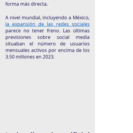
forma más directa. 
A nivel mundial, incluyendo a México, 
la expansión de las redes sociales
parece no tener freno. Las últimas 
previsiones sobre social media 
situaban el número de usuarios 
mensuales activos por encima de los 
3.50 millones en 2023. 