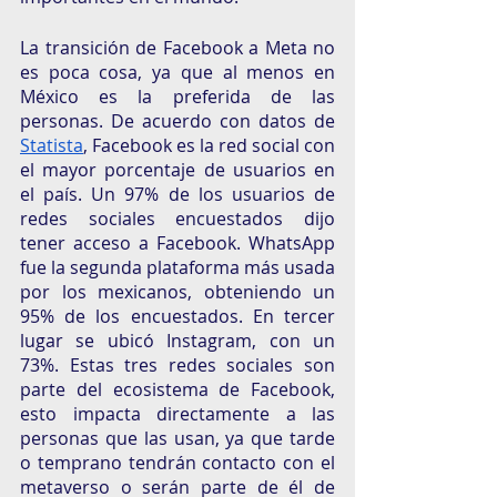
La transición de Facebook a Meta no 
es poca cosa, ya que al menos en 
México es la preferida de las 
personas. De acuerdo con datos de 
Statista
, Facebook es la red social con 
el mayor porcentaje de usuarios en 
el país. Un 97% de los usuarios de 
redes sociales encuestados dijo 
tener acceso a Facebook. WhatsApp 
fue la segunda plataforma más usada 
por los mexicanos, obteniendo un 
95% de los encuestados. En tercer 
lugar se ubicó Instagram, con un 
73%. Estas tres redes sociales son 
parte del ecosistema de Facebook, 
esto impacta directamente a las 
personas que las usan, ya que tarde 
o temprano tendrán contacto con el 
metaverso o serán parte de él de 