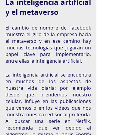
La inteligencia artificial 
y el metaverso 
El cambio de nombre de Facebook 
muestra el giro de la empresa hacia 
el metaverso y en ese camino hay 
muchas tecnologías que jugarán un 
papel clave para implementarlo, 
entre ellas la inteligencia artificial.
La inteligencia artificial se encuentra 
en muchos de los aspectos de 
nuestra vida diaria: por ejemplo 
desde que prendemos nuestro 
celular, influye en las publicaciones 
que vemos o en los videos que nos 
muestra nuestra red social preferida. 
Al buscar una serie en Netflix, 
recomienda que ver debido al 
algoritmo, lo mismo al abrir Spotify 