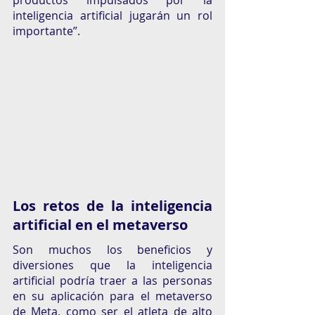
productos impulsados por la 
inteligencia artificial jugarán un rol 
importante”.
Los retos de la inteligencia 
artificial en el metaverso
Son muchos los beneficios y 
diversiones que la inteligencia 
artificial podría traer a las personas 
en su aplicación para el metaverso 
de Meta, como ser el atleta de alto 