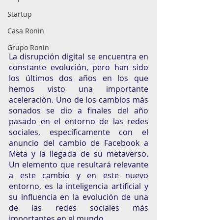
Startup
Casa Ronin
Grupo Ronin
La disrupción digital se encuentra en 
constante evolución, pero han sido 
los últimos dos años en los que 
hemos visto una importante 
aceleración. Uno de los cambios más 
sonados se dio a finales del año 
pasado en el entorno de las redes 
sociales, específicamente con el 
anuncio del cambio de Facebook a 
Meta y la llegada de su metaverso. 
Un elemento que resultará relevante 
a este cambio y en este nuevo 
entorno, es la inteligencia artificial y 
su influencia en la evolución de una 
de las redes sociales más 
importantes en el mundo. 