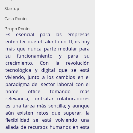
Startup
Casa Ronin
Grupo Ronin
Es esencial para las empresas 
entender que el talento en TI, es hoy 
más que nunca parte medular para 
su funcionamiento y para su 
crecimiento. Con la revolución 
tecnológica y digital que se está 
viviendo, junto a los cambios en el 
paradigma del sector laboral con el 
home office tomando más 
relevancia, contratar colaboradores 
es una tarea más sencilla; y aunque 
aún existen retos que superar, la 
flexibilidad se está volviendo una 
aliada de recursos humanos en esta 