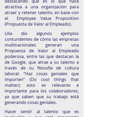
destacando qué es lo que hace 
atractiva a una organización para 
atraer y retener talento, en base con 
el  Employee Value Proposition 
(Propuesta de Valor al Empleado). 
Lilia dio algunos ejemplos 
contundentes de cómo las empresas 
multinacionales generan una 
Propuesta de Valor al Empleado 
poderosa, entre las que destacan la 
de Google, que atrae a su talento a 
través de su filosofía de cultura 
laboral: “Haz cosas geniales que 
importen” (Do cool things that 
matter); esto es relevante e 
importante para los colaboradores, 
ya que saben que su trabajo está 
generando cosas geniales. 
Hacer sentir al talento que es 