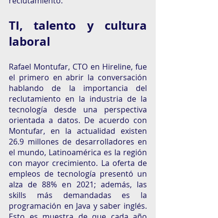
reclutamiento. 
TI, talento y cultura 
laboral 
Rafael Montufar, CTO en Hireline, fue 
el primero en abrir la conversación 
hablando de la importancia del 
reclutamiento en la industria de la 
tecnología desde una perspectiva 
orientada a datos. De acuerdo con 
Montufar, en la actualidad existen 
26.9 millones de desarrolladores en 
el mundo, Latinoamérica es la región 
con mayor crecimiento. La oferta de 
empleos de tecnología presentó un 
alza de 88% en 2021; además, las 
skills más demandadas es la 
programación en Java y saber inglés. 
Esto es muestra de que cada año 