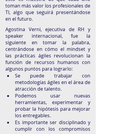
toman más valor los profesionales de 
TI, algo que seguirá presentándose 
en el futuro. 
Agostina Verni, ejecutiva de RH y 
speaker internacional, fue la 
siguiente en tomar la palabra,  
centrándose en cómo el mindset y 
las prácticas ágiles revolucionan la 
función de recursos humanos con  
algunos puntos para lograrlo: 
Se puede trabajar con 
metodologías ágiles en el área de 
atracción de talento. 
Podemos usar nuevas 
herramientas, experimentar y 
probar la hipótesis para mejorar 
los entregables. 
Es importante ser disciplinado y 
cumplir con los compromisos 