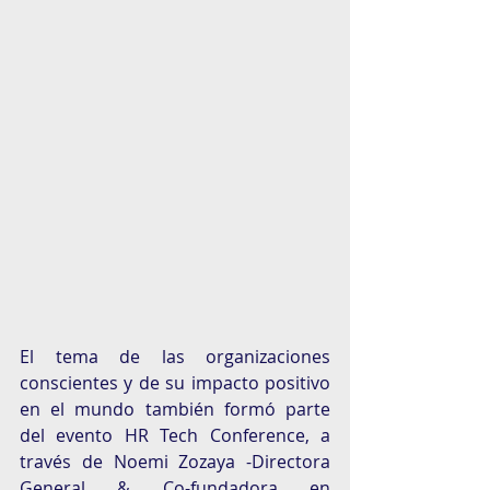
El tema de las organizaciones 
conscientes y de su impacto positivo 
en el mundo también formó parte 
del evento HR Tech Conference, a 
través de Noemi Zozaya -Directora 
General & Co-fundadora en 