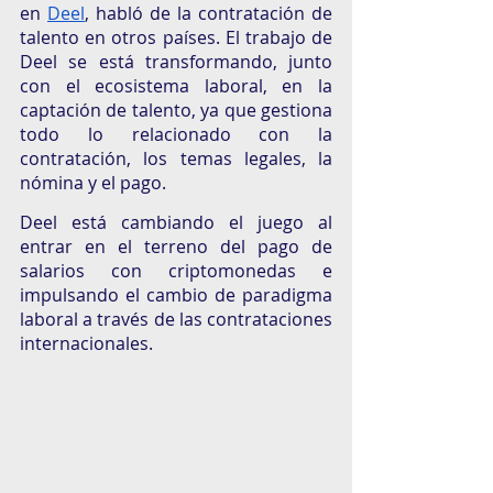
en 
Deel
, habló de la contratación de 
talento en otros países. El trabajo de 
Deel se está transformando, junto 
con el ecosistema laboral, en la 
captación de talento, ya que gestiona 
todo lo relacionado con la 
contratación, los temas legales, la 
nómina y el pago.
Deel está cambiando el juego al 
entrar en el terreno del pago de 
salarios con criptomonedas e 
impulsando el cambio de paradigma 
laboral a través de las contrataciones 
internacionales. 