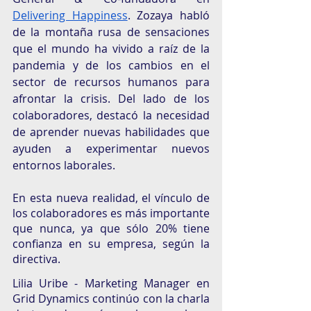
Delivering Happiness
. Zozaya habló 
de la montaña rusa de sensaciones 
que el mundo ha vivido a raíz de la 
pandemia y de los cambios en el 
sector de recursos humanos para 
afrontar la crisis. Del lado de los 
colaboradores, destacó la necesidad 
de aprender nuevas habilidades que 
ayuden a experimentar nuevos 
entornos laborales. 
En esta nueva realidad, el vínculo de 
los colaboradores es más importante 
que nunca, ya que sólo 20% tiene 
confianza en su empresa, según la 
directiva. 
Lilia Uribe - Marketing Manager en 
Grid Dynamics continúo con la charla 