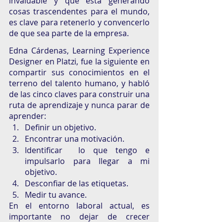
invaluable y que está generando 
cosas trascendentes para el mundo, 
es clave para retenerlo y convencerlo 
de que sea parte de la empresa. 
Edna Cárdenas, Learning Experience 
Designer en Platzi, fue la siguiente en 
compartir sus conocimientos en el 
terreno del talento humano, y habló 
de las cinco claves para construir una 
ruta de aprendizaje y nunca parar de 
aprender: 
Definir un objetivo. 
Encontrar una motivación. 
Identificar  lo que tengo e 
impulsarlo para llegar a mi 
objetivo. 
Desconfiar de las etiquetas. 
Medir tu avance.
En el entorno laboral actual, es 
importante no dejar de crecer 