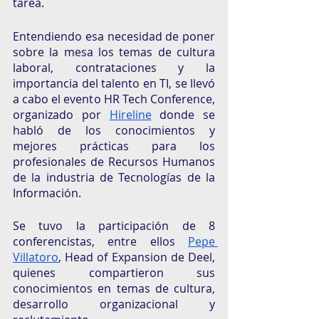
tarea. 
Entendiendo esa necesidad de poner 
sobre la mesa los temas de cultura 
laboral, contrataciones y la 
importancia del talento en TI, se llevó 
a cabo el evento HR Tech Conference, 
organizado por 
Hireline
 donde se 
habló de los conocimientos y 
mejores prácticas para los 
profesionales de Recursos Humanos 
de la industria de Tecnologías de la 
Información.
Se tuvo la participación de 8 
conferencistas, entre ellos 
Pepe 
Villatoro
, Head of Expansion de Deel, 
quienes compartieron sus 
conocimientos en temas de cultura, 
desarrollo organizacional y 