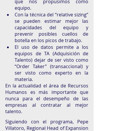
que nos propusimos como 
equipo. 
Con la técnica del “relative sizing” 
se pueden estimar mejor las 
capacidades del equipo y 
prevenir posibles cuellos de 
botella en los picos de trabajo. 
El uso de datos permite a los 
equipos de TA (Adquisición de 
Talento) dejar de ser visto como 
“Order Taker” (transaccional) y 
ser visto como experto en la 
materia. 
En la actualidad el área de Recursos 
Humanos es más importante que 
nunca para el desempeño de las 
empresas al contratar al mejor 
talento. 
Siguiendo con el programa, Pepe 
Villatoro, Regional Head of Expansion 