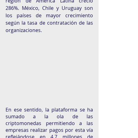
región de América Latina creció 
286%. México, Chile y Uruguay son 
los países de mayor crecimiento 
según la tasa de contratación de las 
organizaciones. 
En ese sentido, la plataforma se ha 
sumado a la ola de las 
criptomonedas permitiendo a las 
empresas realizar pagos por esta vía 
reflejándose en 4.7 millones de 