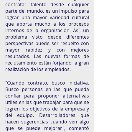
contratar talento desde cualquier 
parte del mundo, es un impulso para 
lograr una mayor variedad cultural 
que aporta mucho a los procesos 
internos de la organización. Así, un 
problema visto desde diferentes 
perspectivas puede ser resuelto con 
mayor rapidez y con mejores 
resultados. Las nuevas formas de 
reclutamiento están forjando la gran 
realización de los empleados. 
"Cuando contrato, busco iniciativa. 
Busco personas en las que pueda 
confiar para proponer alternativas 
útiles en las que trabajar para que se 
logren los objetivos de la empresa y 
del equipo. Desarrolladores que 
hacen sugerencias cuando ven algo 
que se puede mejorar", comentó 