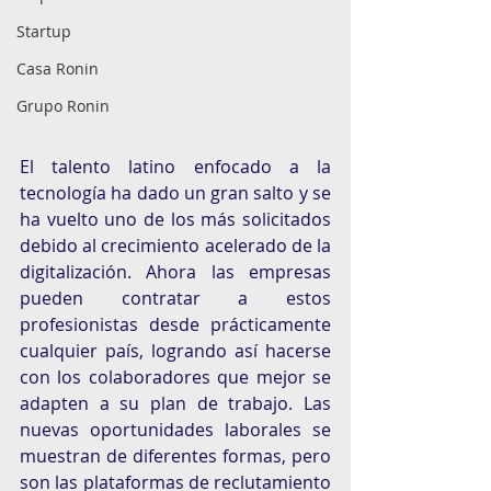
Startup
Casa Ronin
Grupo Ronin
El talento latino enfocado a la 
tecnología ha dado un gran salto y se 
ha vuelto uno de los más solicitados 
debido al crecimiento acelerado de la 
digitalización. Ahora las empresas 
pueden contratar a estos 
profesionistas desde prácticamente 
cualquier país, logrando así hacerse 
con los colaboradores que mejor se 
adapten a su plan de trabajo. Las 
nuevas oportunidades laborales se 
muestran de diferentes formas, pero 
son las plataformas de reclutamiento 