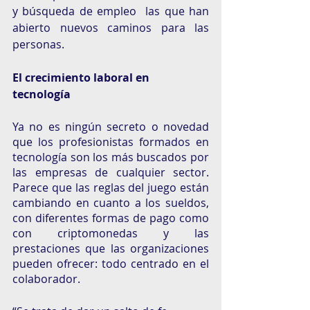
y búsqueda de empleo  las que han 
abierto nuevos caminos para las 
personas. 
El crecimiento laboral en 
tecnología 
Ya no es ningún secreto o novedad 
que los profesionistas formados en 
tecnología son los más buscados por 
las empresas de cualquier sector. 
Parece que las reglas del juego están 
cambiando en cuanto a los sueldos, 
con diferentes formas de pago como 
con criptomonedas y las 
prestaciones que las organizaciones 
pueden ofrecer: todo centrado en el 
colaborador. 