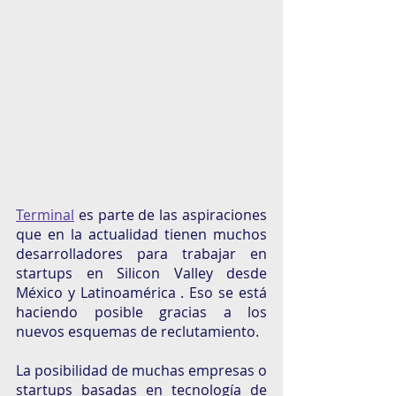
Terminal
 es parte de las aspiraciones 
que en la actualidad tienen muchos 
desarrolladores para trabajar en 
startups en Silicon Valley desde 
México y Latinoamérica . Eso se está 
haciendo posible gracias a los 
nuevos esquemas de reclutamiento. 
La posibilidad de muchas empresas o 
startups basadas en tecnología de 