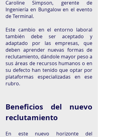
Caroline Simpson, gerente de 
Ingeniería en Bungalow en el evento 
de Terminal. 
Este cambio en el entorno laboral 
también debe ser aceptado y 
adaptado por las empresas, que 
deben aprender nuevas formas de 
reclutamiento, dándole mayor peso a 
sus áreas de recursos humanos o en 
su defecto han tenido que optar por 
plataformas especializadas en ese 
rubro. 
Beneficios del nuevo 
reclutamiento
En este nuevo horizonte del 