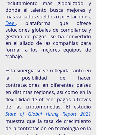
reclutamiento más globalizado y 
donde el talento busca mejores y 
más variados sueldos o prestaciones, 
Deel
, plataforma que ofrece  
soluciones globales de compliance y 
gestión de pagos, se ha convertido 
en el aliado de las compañías para 
formar a los mejores equipos de 
trabajo. 
Esta sinergia se ve reflejada tanto en 
la posibilidad de hacer 
contrataciones en diferentes países 
en distintas regiones, así como en la 
flexibilidad de ofrecer pagos a través 
de las criptomonedas. El estudio 
State of Global Hiring Report 2021
muestra que la tasa de crecimiento 
de la contratación en tecnología en la 