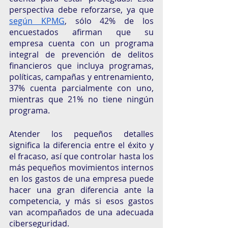
perspectiva debe reforzarse, ya que 
según KPMG
, sólo 42% de los 
encuestados afirman que su 
empresa cuenta con un programa 
integral de prevención de delitos 
financieros que incluya programas, 
políticas, campañas y entrenamiento, 
37% cuenta parcialmente con uno, 
mientras que 21% no tiene ningún 
programa. 
Atender los pequeños detalles 
significa la diferencia entre el éxito y 
el fracaso, así que controlar hasta los 
más pequeños movimientos internos 
en los gastos de una empresa puede 
hacer una gran diferencia ante la 
competencia, y más si esos gastos 
van acompañados de una adecuada 
ciberseguridad.