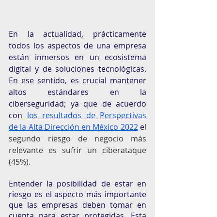
En la actualidad, prácticamente 
todos los aspectos de una empresa 
están inmersos en un ecosistema 
digital y de soluciones tecnológicas. 
En ese sentido, es crucial mantener 
altos estándares en la 
ciberseguridad; ya que de acuerdo 
con 
los resultados de Perspectivas 
de la Alta Dirección en México 2022
 e
l 
segundo riesgo de negocio más 
relevante es sufrir un ciberataque 
(45%). 
Entender la posibilidad de estar en 
riesgo es el aspecto más importante 
que las empresas deben tomar en 
cuenta para estar protegidas. Esta 