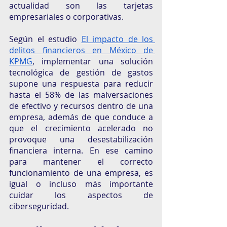
actualidad son las tarjetas 
empresariales o corporativas. 
Según el estudio 
El impacto de los 
delitos financieros en México de 
KPMG
, implementar una solución 
tecnológica de gestión de gastos 
supone una respuesta para reducir 
hasta el 58% de las malversaciones 
de efectivo y recursos dentro de una 
empresa, además de que conduce a 
que el crecimiento acelerado no 
provoque una desestabilización 
financiera interna. En ese camino 
para mantener el correcto 
funcionamiento de una empresa, es 
igual o incluso más importante 
cuidar los aspectos de 
ciberseguridad. 