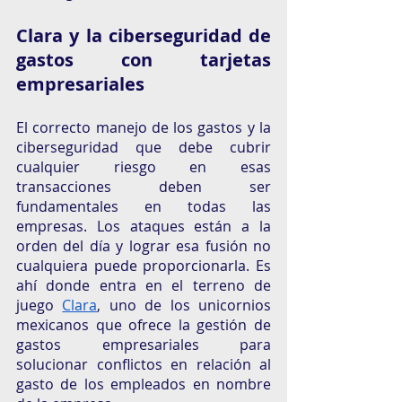
Clara y la ciberseguridad de 
gastos con tarjetas 
empresariales
El correcto manejo de los gastos y la 
ciberseguridad que debe cubrir 
cualquier riesgo en esas 
transacciones deben ser 
fundamentales en todas las 
empresas. Los ataques están a la 
orden del día y lograr esa fusión no 
cualquiera puede proporcionarla. Es 
ahí donde entra en el terreno de 
juego 
Clara
, uno de los unicornios 
mexicanos que ofrece la gestión de 
gastos empresariales para 
solucionar conflictos en relación al 
gasto de los empleados en nombre 