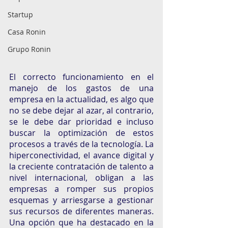
Startup
Casa Ronin
Grupo Ronin
El correcto funcionamiento en el 
manejo de los gastos de una 
empresa en la actualidad, es algo que 
no se debe dejar al azar, al contrario, 
se le debe dar prioridad e incluso 
buscar la optimización de estos 
procesos a través de la tecnología. La 
hiperconectividad, el avance digital y 
la creciente contratación de talento a 
nivel internacional, obligan a las 
empresas a romper sus propios 
esquemas y arriesgarse a gestionar 
sus recursos de diferentes maneras. 
Una opción que ha destacado en la 