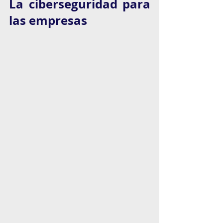
La ciberseguridad para 
las empresas