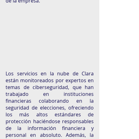
de la empresa.
Los servicios en la nube de Clara 
están monitoreados por expertos en 
temas de ciberseguridad, que han 
trabajado en instituciones 
financieras colaborando en la 
seguridad de elecciones, ofreciendo 
los más altos estándares de 
protección haciéndose responsables 
de la información financiera y 
personal en absoluto. Además, la 