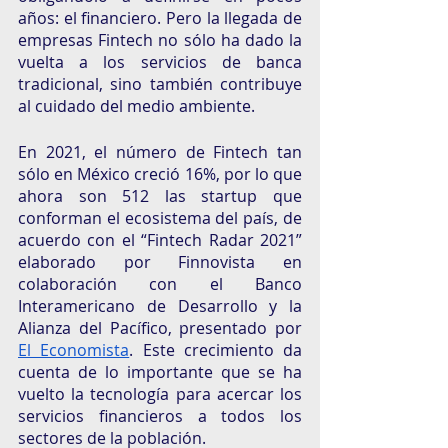
años: el financiero. Pero la llegada de 
empresas Fintech no sólo ha dado la 
vuelta a los servicios de banca 
tradicional, sino también contribuye 
al cuidado del medio ambiente. 
En 2021, el número de Fintech tan 
sólo en México creció 16%, por lo que 
ahora son 512 las startup que 
conforman el ecosistema del país, de 
acuerdo con el “Fintech Radar 2021” 
elaborado por Finnovista en 
colaboración con el Banco 
Interamericano de Desarrollo y la 
Alianza del Pacífico, presentado por 
El Economista
. Este crecimiento da 
cuenta de lo importante que se ha 
vuelto la tecnología para acercar los 
servicios financieros a todos los 
sectores de la población. 