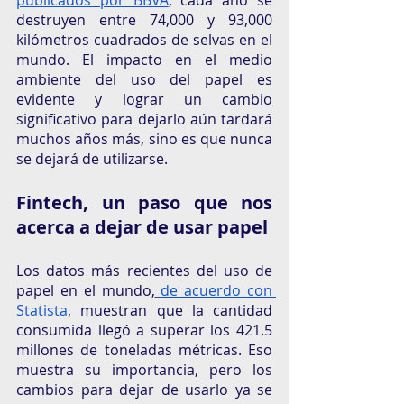
publicados por BBVA
, cada año se 
destruyen entre 74,000 y 93,000 
kilómetros cuadrados de selvas en el 
mundo. El impacto en el medio 
ambiente del uso del papel es 
evidente y lograr un cambio 
significativo para dejarlo aún tardará 
muchos años más, sino es que nunca 
se dejará de utilizarse. 
Fintech, un paso que nos 
acerca a dejar de usar papel 
Los datos más recientes del uso de 
papel en el mundo,
de acuerdo con 
Statista
, muestran que la cantidad 
consumida llegó a superar los 421.5 
millones de toneladas métricas. Eso 
muestra su importancia, pero los 
cambios para dejar de usarlo ya se 