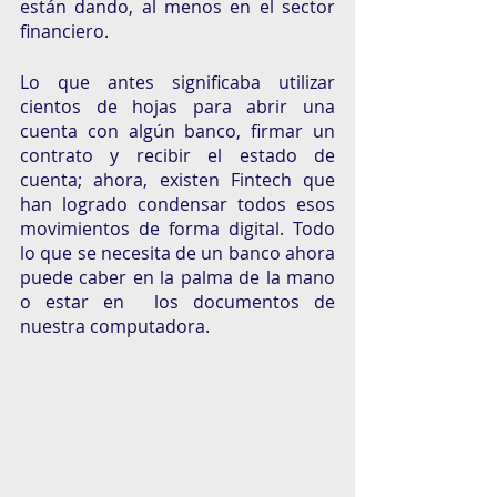
están dando, al menos en el sector 
financiero. 
Lo que antes significaba utilizar 
cientos de hojas para abrir una 
cuenta con algún banco, firmar un 
contrato y recibir el estado de 
cuenta; ahora, existen Fintech que 
han logrado condensar todos esos 
movimientos de forma digital. Todo 
lo que se necesita de un banco ahora 
puede caber en la palma de la mano 
o estar en  los documentos de 
nuestra computadora. 