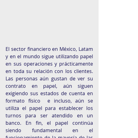
El sector financiero en México, Latam 
y en el mundo sigue utilizando papel 
en sus operaciones y prácticamente 
en toda su relación con los clientes. 
Las personas aún gustan de ver su 
contrato en papel, aún siguen 
exigiendo sus estados de cuenta en 
formato físico  e incluso, aún se 
utiliza el papel para establecer los 
turnos para ser atendido en un 
banco. En fin, el papel continúa  
siendo fundamental en el 
funcionamiento de la mayoría de las 