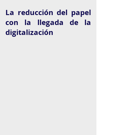
La reducción del papel 
con la llegada de la 
digitalización