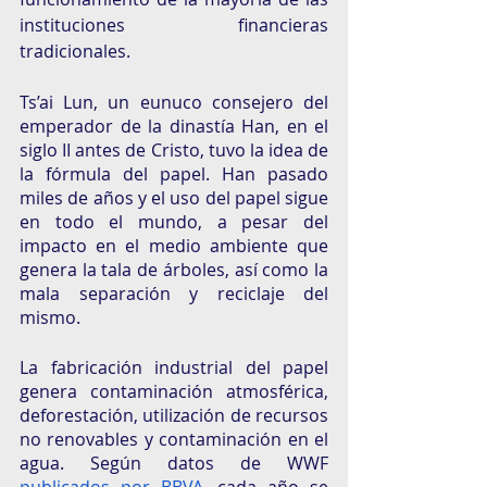
instituciones financieras 
tradicionales. 
Ts’ai Lun, un eunuco consejero del 
emperador de la dinastía Han, en el 
siglo II antes de Cristo, tuvo la idea de 
la fórmula del papel. Han pasado 
miles de años y el uso del papel sigue 
en todo el mundo, a pesar del 
impacto en el medio ambiente que 
genera la tala de árboles, así como la 
mala separación y reciclaje del 
mismo. 
La fabricación industrial del papel 
genera contaminación atmosférica, 
deforestación, utilización de recursos 
no renovables y contaminación en el 
agua. Según datos de WWF 