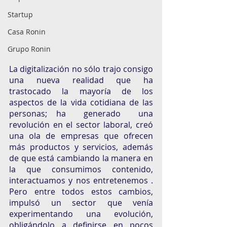
Startup
Casa Ronin
Grupo Ronin
La digitalización no sólo trajo consigo 
una nueva realidad que ha 
trastocado la mayoría de los 
aspectos de la vida cotidiana de las 
personas; ha  generado  una 
revolución en el sector laboral, creó 
una ola de empresas que ofrecen 
más productos y servicios, además 
de que está cambiando la manera en 
la que consumimos contenido, 
interactuamos y nos entretenemos . 
Pero entre todos estos cambios, 
impulsó un sector que venía 
experimentando una evolución, 
obligándolo a definirse en pocos 