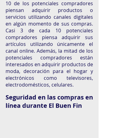
10 de los potenciales compradores 
piensan adquirir productos o 
servicios utilizando canales digitales 
en algún momento de sus compras. 
Casi 3 de cada 10 potenciales 
compradores piensa adquirir sus 
artículos utilizando únicamente el 
canal online. Además, la mitad de los 
potenciales compradores están 
interesados en adquirir productos de 
moda, decoración para el hogar y 
electrónicos como televisores, 
electrodomésticos, celulares.  
Seguridad en las compras en 
línea durante El Buen Fin