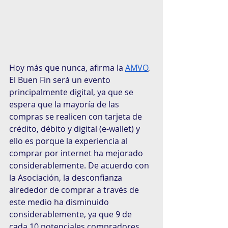
Hoy más que nunca, afirma la 
AMVO
, 
El Buen Fin será un evento 
principalmente digital, ya que se 
espera que la mayoría de las 
compras se realicen con tarjeta de 
crédito, débito y digital (e-wallet) y 
ello es porque la experiencia al 
comprar por internet ha mejorado 
considerablemente. De acuerdo con 
la Asociación, la desconfianza 
alrededor de comprar a través de 
este medio ha disminuido 
considerablemente, ya que 9 de 
cada 10 potenciales compradores 