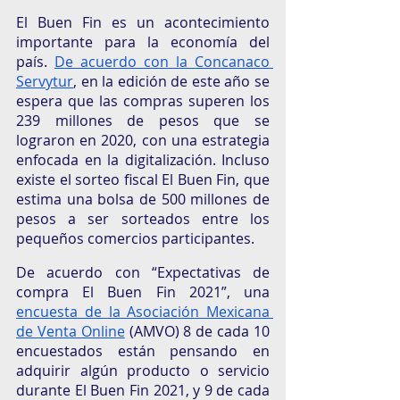
El Buen Fin es un acontecimiento 
importante para la economía del 
país. 
De acuerdo con la Concanaco 
Servytur
, en la edición de este año se 
espera que las compras superen los 
239 millones de pesos que se 
lograron en 2020, con una estrategia 
enfocada en la digitalización. Incluso 
existe el sorteo fiscal El Buen Fin, que 
estima una bolsa de 500 millones de 
pesos a ser sorteados entre los 
pequeños comercios participantes. 
De acuerdo con “Expectativas de 
compra El Buen Fin 2021”, una 
encuesta de la Asociación Mexicana 
de Venta Online
 (AMVO) 8 de cada 10 
encuestados están pensando en 
adquirir algún producto o servicio 
durante El Buen Fin 2021, y 9 de cada 