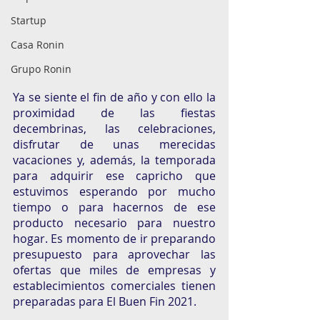
Startup
Casa Ronin
Grupo Ronin
Ya se siente el fin de año y con ello la 
proximidad de las fiestas 
decembrinas, las celebraciones, 
disfrutar de unas merecidas 
vacaciones y, además, la temporada 
para adquirir ese capricho que 
estuvimos esperando por mucho 
tiempo o para hacernos de ese 
producto necesario para nuestro 
hogar. Es momento de ir preparando 
presupuesto para aprovechar las 
ofertas que miles de empresas y 
establecimientos comerciales tienen 
preparadas para El Buen Fin 2021. 