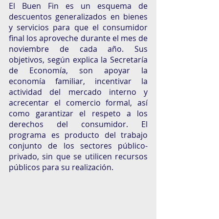
El Buen Fin es un esquema de 
descuentos generalizados en bienes 
y servicios para que el consumidor 
final los aproveche durante el mes de 
noviembre de cada año. Sus 
objetivos, según explica la Secretaría 
de Economía, son apoyar la 
economía familiar, incentivar la 
actividad del mercado interno y 
acrecentar el comercio formal, así 
como garantizar el respeto a los 
derechos del consumidor. El 
programa es producto del trabajo 
conjunto de los sectores público-
privado, sin que se utilicen recursos 
públicos para su realización.