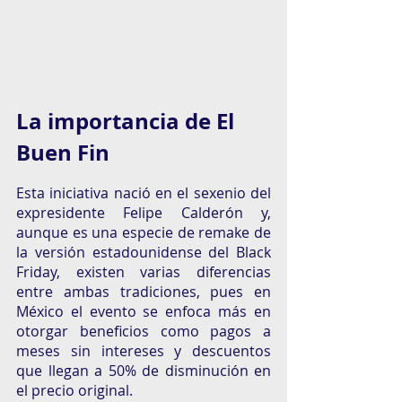
La importancia de El 
Buen Fin
Esta iniciativa nació en el sexenio del 
expresidente Felipe Calderón y, 
aunque es una especie de remake de 
la versión estadounidense del Black 
Friday, existen varias diferencias 
entre ambas tradiciones, pues en 
México el evento se enfoca más en 
otorgar beneficios como pagos a 
meses sin intereses y descuentos 
que llegan a 50% de disminución en 
el precio original.