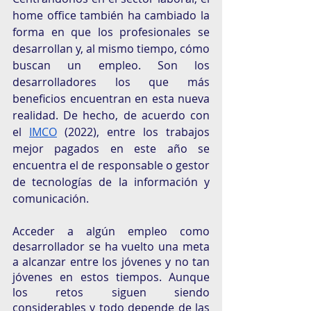
home office también ha cambiado la 
forma en que los profesionales se 
desarrollan y, al mismo tiempo, cómo 
buscan un empleo. Son los 
desarrolladores los que más 
beneficios encuentran en esta nueva 
realidad. De hecho, de acuerdo con 
el 
IMCO
 (2022), entre los trabajos 
mejor pagados en este año se 
encuentra el de responsable o gestor 
de tecnologías de la información y 
comunicación. 
Acceder a algún empleo como 
desarrollador se ha vuelto una meta 
a alcanzar entre los jóvenes y no tan 
jóvenes en estos tiempos. Aunque 
los retos siguen siendo 
considerables y todo depende de las 