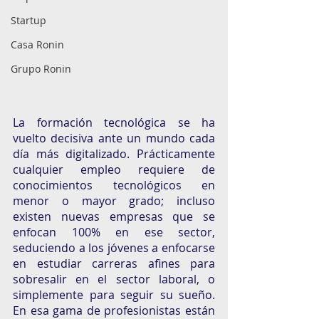
Startup
Casa Ronin
Grupo Ronin
La formación tecnológica se ha 
vuelto decisiva ante un mundo cada 
día más digitalizado. Prácticamente 
cualquier empleo requiere de 
conocimientos tecnológicos en 
menor o mayor grado; incluso 
existen nuevas empresas que se 
enfocan 100% en ese sector, 
seduciendo a los jóvenes a enfocarse 
en estudiar carreras afines para 
sobresalir en el sector laboral, o 
simplemente para seguir su sueño. 
En esa gama de profesionistas están 