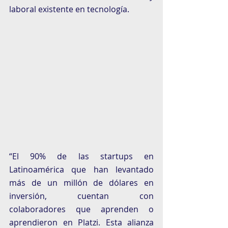
laboral existente en tecnología. 
“El 90% de las startups en 
Latinoamérica que han levantado 
más de un millón de dólares en 
inversión, cuentan con 
colaboradores que aprenden o 
aprendieron en Platzi. Esta alianza 