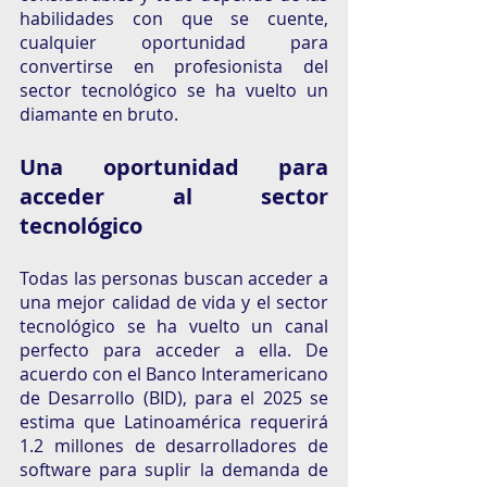
habilidades con que se cuente, 
cualquier oportunidad para 
convertirse en profesionista del 
sector tecnológico se ha vuelto un 
diamante en bruto.
Una oportunidad para 
acceder al sector 
tecnológico
Todas las personas buscan acceder a 
una mejor calidad de vida y el sector 
tecnológico se ha vuelto un canal 
perfecto para acceder a ella. De 
acuerdo con el Banco Interamericano 
de Desarrollo (BID), para el 2025 se 
estima que Latinoamérica requerirá 
1.2 millones de desarrolladores de 
software para suplir la demanda de 