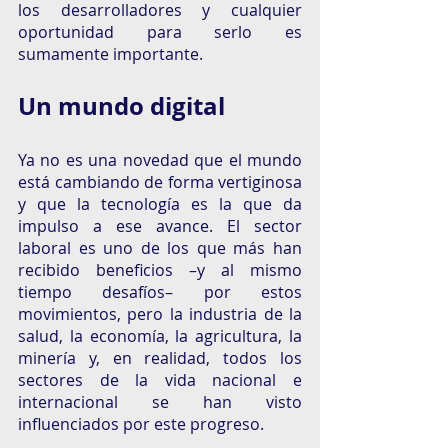
los desarrolladores y cualquier 
oportunidad para serlo es 
sumamente importante. 
Un mundo digital 
Ya no es una novedad que el mundo 
está cambiando de forma vertiginosa 
y que la tecnología es la que da 
impulso a ese avance. El sector 
laboral es uno de los que más han 
recibido beneficios –y al mismo 
tiempo desafíos– por estos 
movimientos, pero la industria de la 
salud, la economía, la agricultura, la 
minería y, en realidad, todos los 
sectores de la vida nacional e 
internacional se han visto 
influenciados por este progreso.