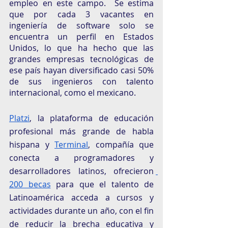
empleo en este campo.  Se estima 
que por cada 3 vacantes en 
ingeniería de software solo se 
encuentra un perfil en Estados 
Unidos, lo que ha hecho que las 
grandes empresas tecnológicas de 
ese país hayan diversificado casi 50% 
de sus ingenieros con talento 
internacional, como el mexicano. 
Platzi
, la plataforma de educación 
profesional más grande de habla 
hispana y 
Terminal
, compañía que 
conecta a programadores y 
desarrolladores latinos, ofrecieron 
200 becas
 para que el talento de 
Latinoamérica acceda a cursos y 
actividades durante un año, con el fin 
de reducir la brecha educativa y 