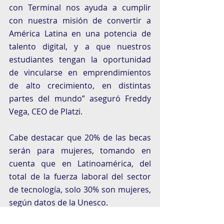
con Terminal nos ayuda a cumplir 
con nuestra misión de convertir a 
América Latina en una potencia de 
talento digital, y a que nuestros 
estudiantes tengan la oportunidad 
de vincularse en emprendimientos 
de alto crecimiento, en distintas 
partes del mundo” aseguró Freddy 
Vega, CEO de Platzi. 
Cabe destacar que 20% de las becas 
serán para mujeres, tomando en 
cuenta que en Latinoamérica, del 
total de la fuerza laboral del sector 
de tecnología, solo 30% son mujeres, 
según datos de la Unesco. 