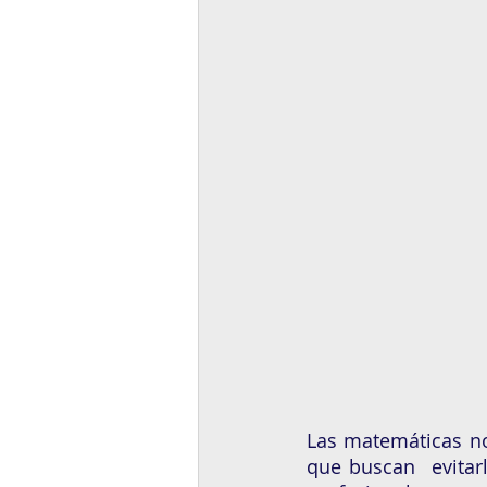
Las matemáticas no
que buscan  evitarl