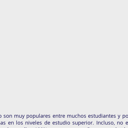
 son muy populares entre muchos estudiantes y pod
as en los niveles de estudio superior. Incluso, no 