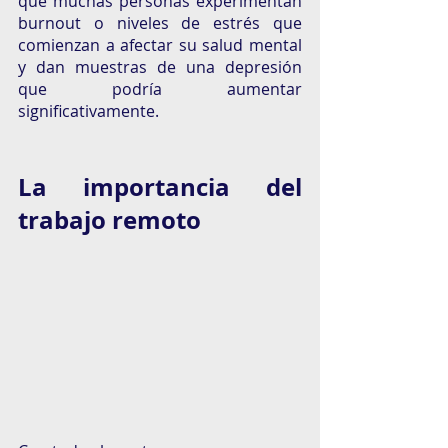
que muchas personas experimentan 
burnout o niveles de estrés que 
comienzan a afectar su salud mental 
y dan muestras de una depresión 
que podría aumentar 
significativamente. 
La importancia del 
trabajo remoto