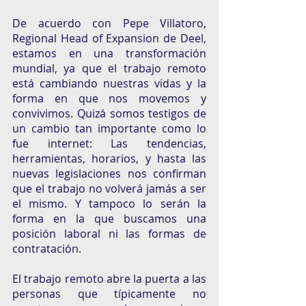
De acuerdo con Pepe Villatoro,
Regional Head of Expansion de Deel, 
estamos en una transformación 
mundial, ya que el trabajo remoto 
está cambiando nuestras vidas y la 
forma en que nos movemos y 
convivimos. Quizá somos testigos de 
un cambio tan importante como lo 
fue internet: Las tendencias, 
herramientas, horarios, y hasta las 
nuevas legislaciones nos confirman 
que el trabajo no volverá jamás a ser 
el mismo. Y tampoco lo serán la 
forma en la que buscamos una 
posición laboral ni las formas de 
contratación.
El trabajo remoto abre la puerta a las 
personas que típicamente no 