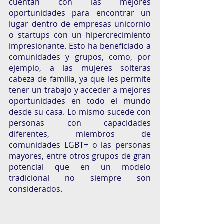
cuentan con las mejores 
oportunidades para encontrar un 
lugar dentro de empresas unicornio 
o startups con un hipercrecimiento 
impresionante. Esto ha beneficiado a 
comunidades y grupos, como, por 
ejemplo, a las mujeres solteras 
cabeza de familia, ya que les permite 
tener un trabajo y acceder a mejores 
oportunidades en todo el mundo 
desde su casa. Lo mismo sucede con 
personas con capacidades 
diferentes, miembros de  
comunidades LGBT+ o las personas 
mayores, entre otros grupos de gran 
potencial que en un modelo 
tradicional no siempre son 
considerados. 