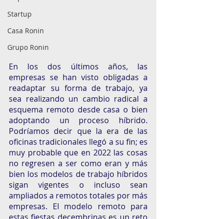
Startup
Casa Ronin
Grupo Ronin
En los dos últimos años, las 
empresas se han visto obligadas a 
readaptar su forma de trabajo, ya 
sea realizando un cambio radical a 
esquema remoto desde casa o bien 
adoptando un proceso híbrido. 
Podríamos decir que la era de las 
oficinas tradicionales llegó a su fin; es 
muy probable que en 2022 las cosas 
no regresen a ser como eran y más 
bien los modelos de trabajo híbridos 
sigan vigentes o incluso sean 
ampliados a remotos totales por más 
empresas. El modelo remoto para 
estas fiestas decembrinas es un reto 