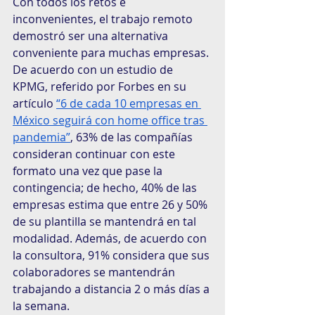
Con todos los retos e 
inconvenientes, el trabajo remoto 
demostró ser una alternativa 
conveniente para muchas empresas. 
De acuerdo con un estudio de 
KPMG, referido por Forbes en su 
artículo 
“6 de cada 10 empresas en 
México seguirá con home office tras 
pandemia”
, 63% de las compañías 
consideran continuar con este 
formato una vez que pase la 
contingencia; de hecho, 40% de las 
empresas estima que entre 26 y 50% 
de su plantilla se mantendrá en tal 
modalidad. Además, de acuerdo con 
la consultora, 91% considera que sus 
colaboradores se mantendrán 
trabajando a distancia 2 o más días a 
la semana.