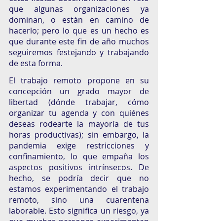
que algunas organizaciones ya 
dominan, o están en camino de 
hacerlo; pero lo que es un hecho es 
que durante este fin de año muchos 
seguiremos festejando y trabajando 
de esta forma. 
El trabajo remoto propone en su 
concepción un grado mayor de 
libertad (dónde trabajar, cómo 
organizar tu agenda y con quiénes 
deseas rodearte la mayoría de tus 
horas productivas); sin embargo, la 
pandemia exige restricciones y 
confinamiento, lo que empaña los 
aspectos positivos intrínsecos. De 
hecho, se podría decir que no 
estamos experimentando el trabajo 
remoto, sino una cuarentena 
laborable. Esto significa un riesgo, ya 