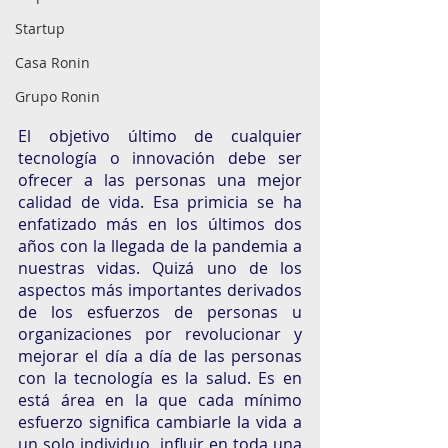
Startup
Casa Ronin
Grupo Ronin
El objetivo último de cualquier 
tecnología o innovación debe ser 
ofrecer a las personas una mejor 
calidad de vida. Esa primicia se ha 
enfatizado más en los últimos dos 
años con la llegada de la pandemia a 
nuestras vidas. Quizá uno de los 
aspectos más importantes derivados 
de los esfuerzos de personas u 
organizaciones por revolucionar y 
mejorar el día a día de las personas 
con la tecnología es la salud. Es en 
está área en la que cada mínimo 
esfuerzo significa cambiarle la vida a 
un solo individuo, influir en toda una 