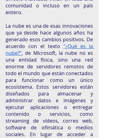
comunidad o incluso en un país 
entero. 
La nube es una de esas innovaciones 
que ya desde hace algunos años ha 
generado esos cambios positivos. De 
acuerdo con el texto 
“¿Qué es la 
nube?”
, de Microsoft, la nube no es 
una entidad física, sino una red 
enorme de servidores remotos de 
todo el mundo que están conectados 
para funcionar como un único 
ecosistema. Estos servidores están 
diseñados para almacenar y 
administrar datos e imágenes y 
ejecutar aplicaciones o entregar 
contenido o servicios, como 
streaming de vídeos, correo web, 
software de ofimática o medios 
sociales. En lugar de acceder a 