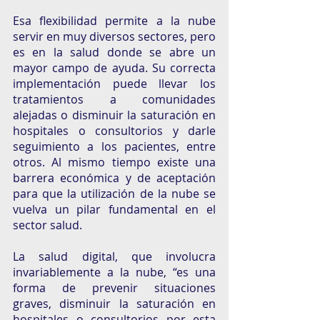
Esa flexibilidad permite a la nube 
servir en muy diversos sectores, pero 
es en la salud donde se abre un 
mayor campo de ayuda. Su correcta 
implementación puede llevar los 
tratamientos a comunidades 
alejadas o disminuir la saturación en 
hospitales o consultorios y darle 
seguimiento a los pacientes, entre 
otros. Al mismo tiempo existe una 
barrera económica y de aceptación 
para que la utilización de la nube se 
vuelva un pilar fundamental en el 
sector salud. 
La salud digital, que involucra 
invariablemente a la nube, “es una 
forma de prevenir situaciones 
graves, disminuir la saturación en 
hospitales o consultorios por esta 