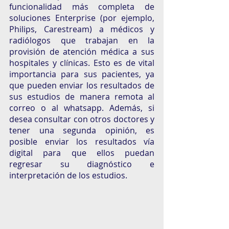
funcionalidad más completa de 
soluciones Enterprise (por ejemplo, 
Philips, Carestream) a médicos y 
radiólogos que trabajan en la 
provisión de atención médica a sus 
hospitales y clínicas. Esto es de vital 
importancia para sus pacientes, ya 
que pueden enviar los resultados de 
sus estudios de manera remota al 
correo o al whatsapp. Además, si 
desea consultar con otros doctores y 
tener una segunda opinión, es 
posible enviar los resultados vía 
digital para que ellos puedan 
regresar su diagnóstico e 
interpretación de los estudios. 