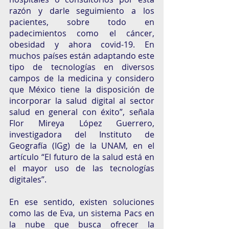
razón y darle seguimiento a los 
pacientes, sobre todo en 
padecimientos como el cáncer, 
obesidad y ahora covid-19. En 
muchos países están adaptando este 
tipo de tecnologías en diversos 
campos de la medicina y considero 
que México tiene la disposición de 
incorporar la salud digital al sector 
salud en general con éxito”, señala 
Flor Mireya López Guerrero, 
investigadora del Instituto de 
Geografía (IGg) de la UNAM, en el 
artículo “El futuro de la salud está en 
el mayor uso de las tecnologías 
digitales”.
En ese sentido, existen soluciones 
como las de Eva, un sistema Pacs en 
la nube que busca ofrecer la 