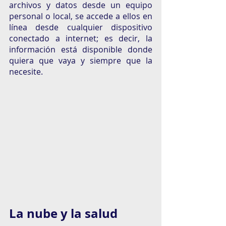
archivos y datos desde un equipo 
personal o local, se accede a ellos en 
línea desde cualquier dispositivo 
conectado a internet; es decir, la 
información está disponible donde 
quiera que vaya y siempre que la 
necesite.
La nube y la salud 