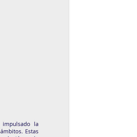
impulsado la 
ámbitos. Estas 