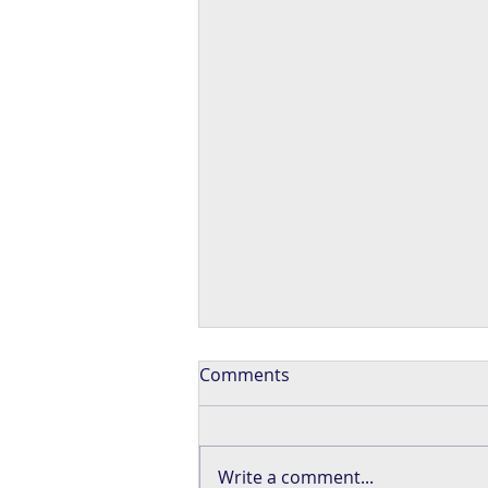
Comments
Write a comment...