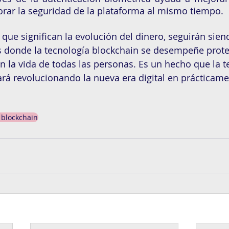
orar la seguridad de la plataforma al mismo tiempo. 
que significan la evolución del dinero, seguirán sien
es donde la tecnología blockchain se desempeñe prot
n la vida de todas las personas. Es un hecho que la t
rá revolucionando la nueva era digital en prácticame
 blockchain