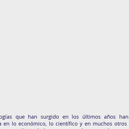
ogías que han surgido en los últimos años han 
a en lo económico, lo científico y en muchos otros 