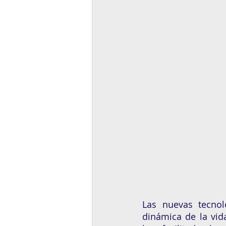
Las nuevas tecnol
dinámica de la vid