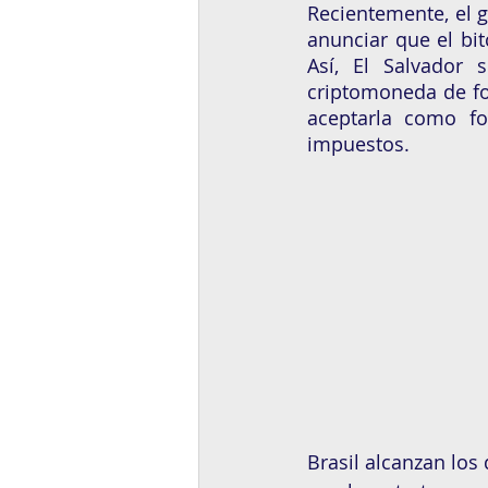
Recientemente, el g
anunciar que el bi
Así, El Salvador
criptomoneda de fo
aceptarla como fo
impuestos. 
Brasil alcanzan los