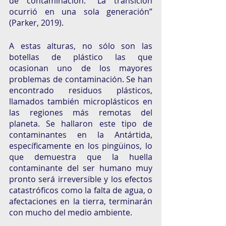
de contaminación. “La transición 
ocurrió en una sola generación” 
(Parker, 2019).
A estas alturas, no sólo son las 
botellas de plástico las que 
ocasionan uno de los mayores 
problemas de contaminación. Se han 
encontrado residuos plásticos, 
llamados también microplásticos en 
las regiones más remotas del 
planeta. Se hallaron este tipo de 
contaminantes en la Antártida, 
específicamente en los pingüinos, lo 
que demuestra que la huella 
contaminante del ser humano muy 
pronto será irreversible y los efectos 
catastróficos como la falta de agua, o 
afectaciones en la tierra, terminarán 
con mucho del medio ambiente.  