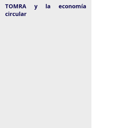
TOMRA y la economía 
circular 