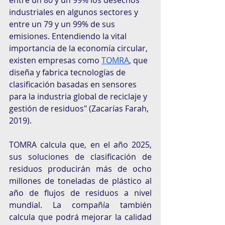
industriales en algunos sectores y 
entre un 79 y un 99% de sus 
emisiones. Entendiendo la vital 
importancia de la economía circular, 
existen empresas como 
TOMRA
, que 
diseña y fabrica tecnologías de 
clasificación basadas en sensores 
para la industria global de reciclaje y 
gestión de residuos" (Zacarías Farah, 
2019). 
TOMRA calcula que, en el año 2025, 
sus soluciones de clasificación de 
residuos producirán más de ocho 
millones de toneladas de plástico al 
año de flujos de residuos a nivel 
mundial. La compañía también 
calcula que podrá mejorar la calidad 