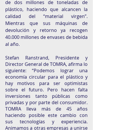
de dos millones de toneladas de 
plástico, haciendo que alcancen la 
calidad del “material virgen”. 
Mientras que sus máquinas de 
devolución y retorno ya recogen 
40.000 millones de envases de bebida 
al año.
Stefan Ranstrand, Presidente y 
Director General de TOMRA, afirma lo 
siguiente: “Podemos lograr una 
economía circular para el plástico y 
hay motivos para ser optimistas 
sobre el futuro. Pero hacen falta 
inversiones tanto públicas como 
privadas y por parte del consumidor. 
TOMRA lleva más de 45 años 
haciendo posible este cambio con 
sus tecnologías y experiencia. 
Animamos a otras empresas a unirse 