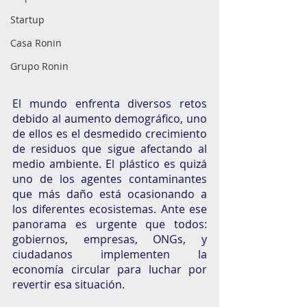
Startup
Casa Ronin
Grupo Ronin
El mundo enfrenta diversos retos 
debido al aumento demográfico, uno 
de ellos es el desmedido crecimiento 
de residuos que sigue afectando al 
medio ambiente. El plástico es quizá 
uno de los agentes contaminantes 
que más daño está ocasionando a 
los diferentes ecosistemas. Ante ese 
panorama es urgente que todos: 
gobiernos, empresas, ONGs, y 
ciudadanos implementen la 
economía circular para luchar por 
revertir esa situación. 