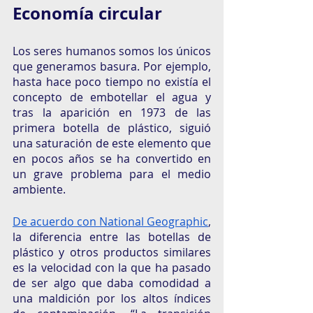
Economía circular 
Los seres humanos somos los únicos 
que generamos basura. Por ejemplo, 
hasta hace poco tiempo no existía el 
concepto de embotellar el agua y 
tras la aparición en 1973 de las 
primera botella de plástico, siguió 
una saturación de este elemento que 
en pocos años se ha convertido en 
un grave problema para el medio 
ambiente. 
De acuerdo con National Geographic
, 
la diferencia entre las botellas de 
plástico y otros productos similares 
es la velocidad con la que ha pasado 
de ser algo que daba comodidad a 
una maldición por los altos índices 