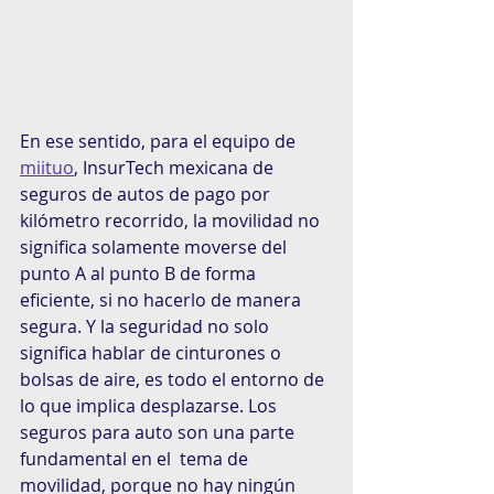
En ese sentido, para el equipo de 
miituo
, InsurTech mexicana de 
seguros de autos de pago por 
kilómetro recorrido, la movilidad no 
significa solamente moverse del 
punto A al punto B de forma 
eficiente, si no hacerlo de manera 
segura. Y la seguridad no solo 
significa hablar de cinturones o 
bolsas de aire, es todo el entorno de 
lo que implica desplazarse. Los 
seguros para auto son una parte 
fundamental en el  tema de 
movilidad, porque no hay ningún 