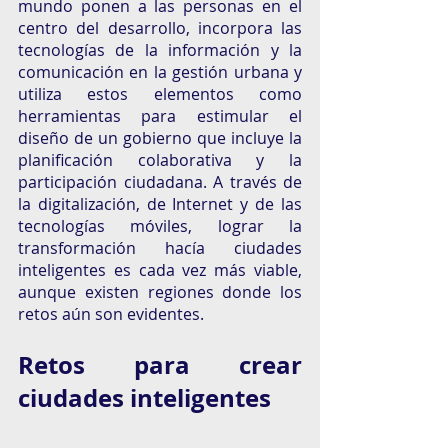
mundo ponen a las personas en el 
centro del desarrollo, incorpora las 
tecnologías de la información y la 
comunicación en la gestión urbana y 
utiliza estos elementos como 
herramientas para estimular el 
diseño de un gobierno que incluye la 
planificación colaborativa y la 
participación ciudadana. A través de 
la digitalización, de Internet y de las 
tecnologías móviles, lograr la 
transformación hacía ciudades 
inteligentes es cada vez más viable, 
aunque existen regiones donde los 
retos aún son evidentes. 
Retos para crear 
ciudades inteligentes