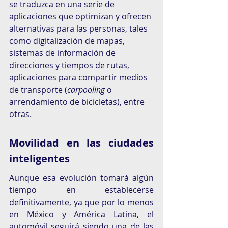
se traduzca en una serie de 
aplicaciones que optimizan y ofrecen 
alternativas para las personas, tales 
como digitalización de mapas, 
sistemas de información de 
direcciones y tiempos de rutas, 
aplicaciones para compartir medios 
de transporte (
carpooling
 o 
arrendamiento de bicicletas), entre 
otras.
Movilidad en las ciudades 
inteligentes
Aunque esa evolución tomará algún 
tiempo en establecerse 
definitivamente, ya que por lo menos 
en México y América Latina, el 
automóvil seguirá siendo una de las 