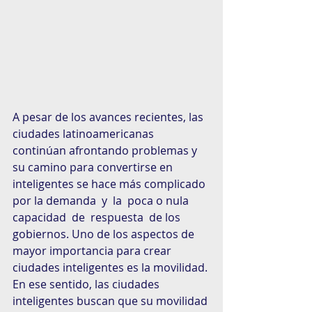
A pesar de los avances recientes, las 
ciudades latinoamericanas 
continúan afrontando problemas y 
su camino para convertirse en 
inteligentes se hace más complicado 
por la demanda  y  la  poca o nula 
capacidad  de  respuesta  de los  
gobiernos. Uno de los aspectos de 
mayor importancia para crear 
ciudades inteligentes es la movilidad. 
En ese sentido, las ciudades 
inteligentes buscan que su movilidad 