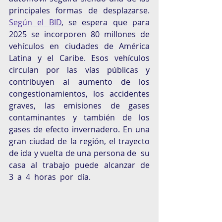
principales formas de desplazarse.  
Según el BID
, se espera que para 
2025 se incorporen 80 millones de 
vehículos en ciudades de América 
Latina y el Caribe. Esos vehículos 
circulan por las vías públicas y 
contribuyen al aumento de los 
congestionamientos, los accidentes 
graves, las emisiones de gases 
contaminantes y también de los 
gases de efecto invernadero. En una 
gran ciudad de la región, el trayecto 
de ida y vuelta de una persona de  su  
casa  al  trabajo  puede  alcanzar  de  
3  a  4  horas  por  día. 