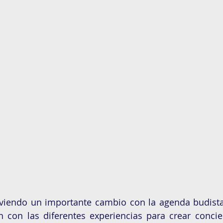
viviendo un importante cambio con la agenda budista
 con las diferentes experiencias para crear concie