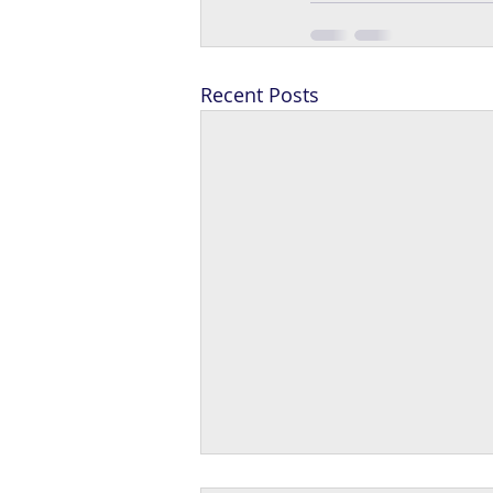
Recent Posts