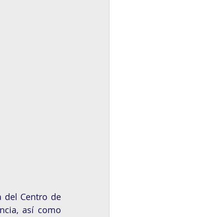
 del Centro de 
ncia, así como 