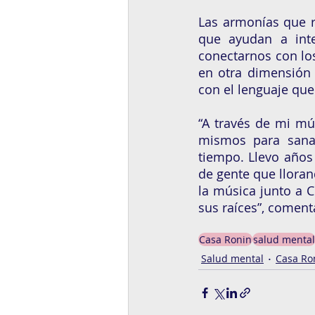
Las armonías que r
que ayudan a inte
conectarnos con lo
en otra dimensión
con el lenguaje qu
“A través de mi mú
mismos para sana
tiempo. Llevo años
de gente que lloran
la música junto a C
sus raíces”, coment
Casa Ronin
salud mental
Salud mental
Casa Ro