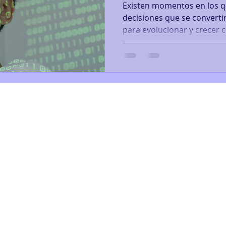
Existen momentos en los 
decisiones que se converti
para evolucionar y crecer 