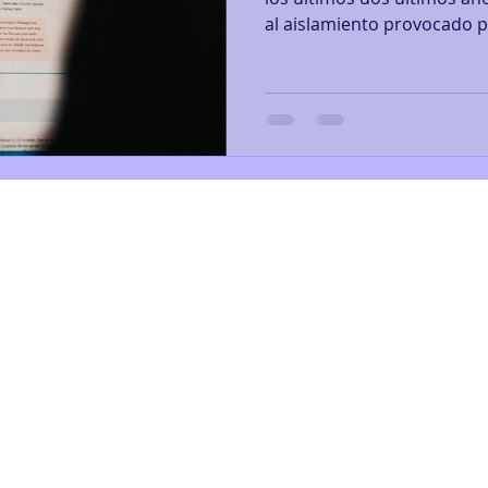
al aislamiento provocado po