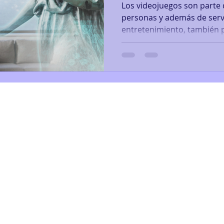
Los videojuegos son parte 
personas y además de ser
entretenimiento, también p