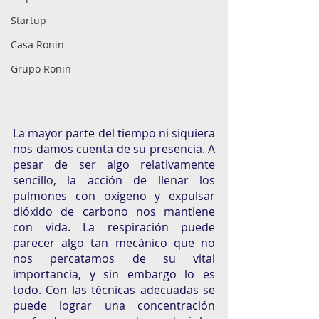
Startup
Casa Ronin
Grupo Ronin
La mayor parte del tiempo ni siquiera 
nos damos cuenta de su presencia. A 
pesar de ser algo relativamente 
sencillo, la acción de llenar los 
pulmones con oxígeno y expulsar 
dióxido de carbono nos mantiene 
con vida. La respiración puede 
parecer algo tan mecánico que no 
nos percatamos de su vital 
importancia, y sin embargo lo es 
todo. Con las técnicas adecuadas se 
puede lograr una concentración 