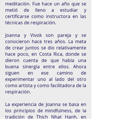
meditación. Fue hace un año que se 
metió de lleno a estudiar y 
certificarse como instructora en las 
técnicas de respiración. 
Joanna y Vivok son pareja y se 
conocieron hace tres años. La meta 
de crear juntos se dio relativamente 
hace poco, en Costa Rica, donde se 
dieron cuenta de que había una 
buena sinergia entre ellos. Ahora 
siguen en ese camino de 
experimentar uno al lado del otro 
como artista y como facilitadora de la 
respiración.
La experiencia de Joanna se basa en 
los principios de mindfulness, de la 
tradición de Thich Nhat Hanh, en 
combinación con técnicas de 