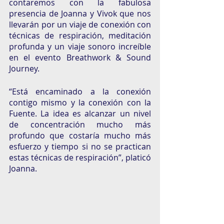
contaremos con la fabulosa 
presencia de Joanna y Vivok que nos 
llevarán por un viaje de conexión con 
técnicas de respiración, meditación 
profunda y un viaje sonoro increíble 
en el evento Breathwork & Sound 
Journey. 
“Está encaminado a la conexión 
contigo mismo y la conexión con la 
Fuente. La idea es alcanzar un nivel 
de concentración mucho más 
profundo que costaría mucho más 
esfuerzo y tiempo si no se practican 
estas técnicas de respiración”, platicó 
Joanna. 