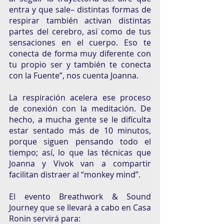
entra y que sale– distintas formas de 
respirar también activan distintas 
partes del cerebro, así como de tus 
sensaciones en el cuerpo. Eso te 
conecta de forma muy diferente con 
tu propio ser y también te conecta 
con la Fuente”, nos cuenta Joanna.
La respiración acelera ese proceso 
de conexión con la meditación. De 
hecho, a mucha gente se le dificulta 
estar sentado más de 10 minutos, 
porque siguen pensando todo el 
tiempo; así, lo que las técnicas que 
Joanna y Vivok van a compartir 
facilitan distraer al “monkey mind”. 
El evento Breathwork & Sound 
Journey que se llevará a cabo en Casa 
Ronin servirá para: 