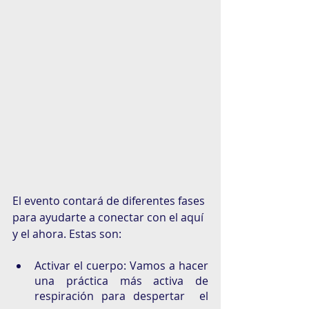
El evento contará de diferentes fases 
para ayudarte a conectar con el aquí 
y el ahora. Estas son: 
Activar el cuerpo: Vamos a hacer 
una práctica más activa de 
respiración para despertar  el 