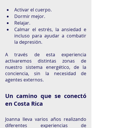
Activar el cuerpo. 
Dormir mejor.
Relajar. 
Calmar el estrés, la ansiedad e 
incluso para ayudar a combatir 
la depresión. 
A través de esta experiencia 
activaremos distintas zonas de 
nuestro sistema energético, de la 
conciencia, sin la necesidad de 
agentes externos. 
Un camino que se conectó 
en Costa Rica 
Joanna lleva varios años realizando 
diferentes experiencias de 