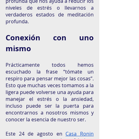
profunda que nos ayuda a reducir los 
niveles de estrés o llevarnos a 
verdaderos estados de meditación 
profunda. 
Conexión con uno 
mismo
Prácticamente todos hemos 
escuchado la frase “tómate un 
respiro para pensar mejor las cosas”. 
Esto que muchas veces tomamos a la 
ligera puede volverse una ayuda para 
manejar el estrés o la ansiedad, 
incluso puede ser la puerta para 
encontrarnos a nosotros mismos y 
conocer la esencia de nuestro ser. 
Este 24 de agosto en 
Casa Ronin