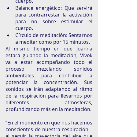
cuerpo. 
Balance energético: Que servirá 
para contrarrestar la activación 
para no sobre estimular el 
cuerpo. 
Círculo de meditación: Sentarnos 
a meditar como por 15 minutos. 
Al mismo tiempo en que Joanna 
estará guiando la meditación, Vivok 
va a estar acompañando todo el 
proceso mezclando sonidos 
ambientales para contribuir a 
potenciar la concentración. Sus 
sonidos se irán adaptando al ritmo 
de la respiración para llevarnos por 
diferentes atmósferas, 
profundizando más en la meditación. 
“En el momento en que nos hacemos 
conscientes de nuestra respiración –
al seguir la trayectoria del aire que 