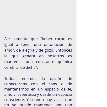
Ale comenta que “beber cacao es 
igual a tener una detonación de 
amor, de alegría y de gozo. Entonces 
lo que genera en nosotros es 
mantener una constante química 
cerebral de dicha”. 
Todos tenemos la opción de 
conectarnos con el caos o de 
mantenernos en un espacio de fe,  
amor,  esperanza y desde un espacio 
consciente. Y cuando hay veces que 
no se puede mantener por uno 