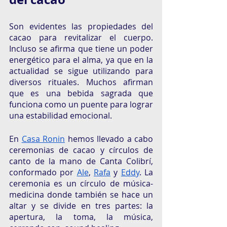
Son evidentes las propiedades del 
cacao para revitalizar el cuerpo. 
Incluso se afirma que tiene un poder 
energético para el alma, ya que en la 
actualidad se sigue utilizando para 
diversos rituales. Muchos afirman 
que es una bebida sagrada que 
funciona como un puente para lograr 
una estabilidad emocional. 
En 
Casa Ronin
 hemos llevado a cabo 
ceremonias de cacao y círculos de 
canto de la mano de Canta Colibrí, 
conformado por 
Ale
, 
Rafa
 y 
Eddy
. La 
ceremonia es un círculo de música-
medicina donde también se hace un 
altar y se divide en tres partes: la 
apertura, la toma, la música, 