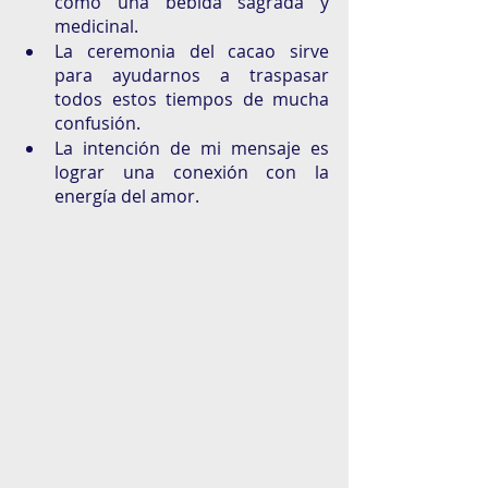
como una bebida sagrada y 
medicinal. 
La ceremonia del cacao sirve 
para ayudarnos a traspasar 
todos estos tiempos de mucha 
confusión. 
La intención de mi mensaje es 
lograr una conexión con la 
energía del amor. 