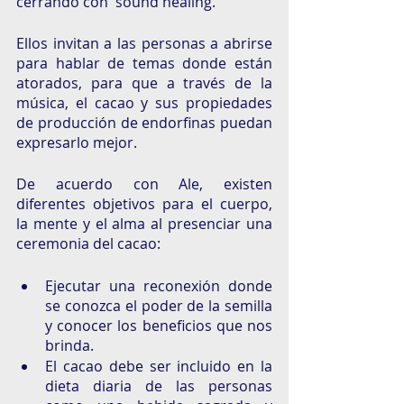
cerrando con  sound healing. 
Ellos invitan a las personas a abrirse 
para hablar de temas donde están 
atorados, para que a través de la 
música, el cacao y sus propiedades 
de producción de endorfinas puedan 
expresarlo mejor. 
De acuerdo con Ale, existen 
diferentes objetivos para el cuerpo, 
la mente y el alma al presenciar una 
ceremonia del cacao: 
Ejecutar una reconexión donde 
se conozca el poder de la semilla 
y conocer los beneficios que nos 
brinda. 
El cacao debe ser incluido en la 
dieta diaria de las personas 