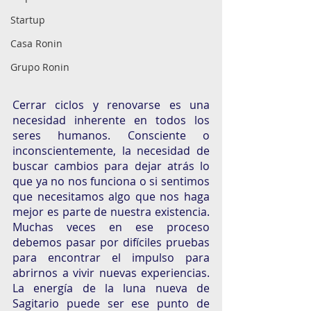
Startup
Casa Ronin
Grupo Ronin
Cerrar ciclos y renovarse es una 
necesidad inherente en todos los 
seres humanos. Consciente o 
inconscientemente, la necesidad de 
buscar cambios para dejar atrás lo 
que ya no nos funciona o si sentimos 
que necesitamos algo que nos haga 
mejor es parte de nuestra existencia. 
Muchas veces en ese proceso 
debemos pasar por difíciles pruebas 
para encontrar el impulso para 
abrirnos a vivir nuevas experiencias. 
La energía de la luna nueva de 
Sagitario puede ser ese punto de 