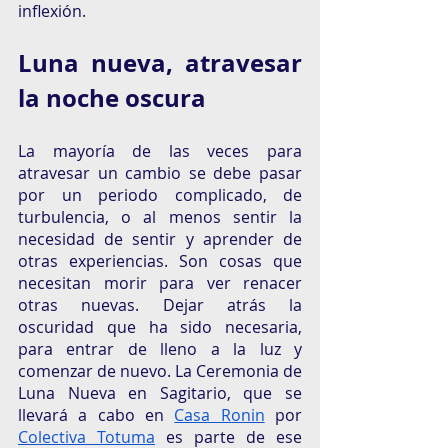
inflexión. 
Luna nueva, atravesar 
la noche oscura
La mayoría de las veces para 
atravesar un cambio se debe pasar 
por un periodo complicado, de 
turbulencia, o al menos sentir la 
necesidad de sentir y aprender de 
otras experiencias. Son cosas que 
necesitan morir para ver renacer 
otras nuevas. Dejar atrás la 
oscuridad que ha sido necesaria, 
para entrar de lleno a la luz y 
comenzar de nuevo. La Ceremonia de 
Luna Nueva en Sagitario, que se 
llevará a cabo en 
Casa Ronin
 por 
Colectiva Totuma
 es parte de ese 