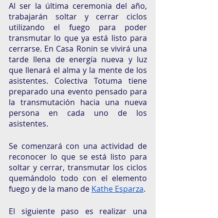
Al ser la última ceremonia del año, 
trabajarán soltar y cerrar ciclos 
utilizando el fuego para poder 
transmutar lo que ya está listo para 
cerrarse. En Casa Ronin se vivirá una 
tarde llena de energía nueva y luz 
que llenará el alma y la mente de los 
asistentes. Colectiva Totuma tiene 
preparado una evento pensado para 
la transmutación hacia una nueva 
persona en cada uno de los 
asistentes. 
Se comenzará con una actividad de 
reconocer lo que se está listo para 
soltar y cerrar, transmutar los ciclos 
quemándolo todo con el elemento 
fuego y de la mano de 
Kathe Esparza
. 
El siguiente paso es realizar una 