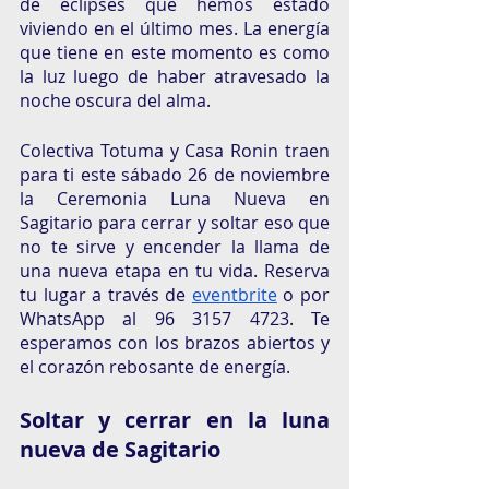
de eclipses que hemos estado 
viviendo en el último mes. La energía 
que tiene en este momento es como 
la luz luego de haber atravesado la 
noche oscura del alma.
Colectiva Totuma y Casa Ronin traen 
para ti este sábado 26 de noviembre 
la Ceremonia Luna Nueva en 
Sagitario para cerrar y soltar eso que 
no te sirve y encender la llama de 
una nueva etapa en tu vida. Reserva 
tu lugar a través de
eventbrite
 o por 
WhatsApp al 96 3157 4723. Te 
esperamos con los brazos abiertos y 
el corazón rebosante de energía. 
Soltar y cerrar en la luna 
nueva de Sagitario