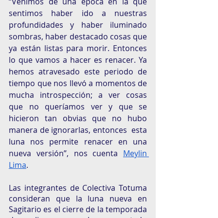
“Venimos de una época en la que 
sentimos haber ido a nuestras 
profundidades y haber iluminado 
sombras, haber destacado cosas que 
ya están listas para morir. Entonces 
lo que vamos a hacer es renacer. Ya 
hemos atravesado este periodo de 
tiempo que nos llevó a momentos de 
mucha introspección; a ver cosas 
que no queríamos ver y que se 
hicieron tan obvias que no hubo 
manera de ignorarlas, entonces  esta 
luna nos permite renacer en una 
nueva versión”, nos cuenta 
Meylin 
Lima
. 
Las integrantes de Colectiva Totuma 
consideran que la luna nueva en 
Sagitario es el cierre de la temporada 