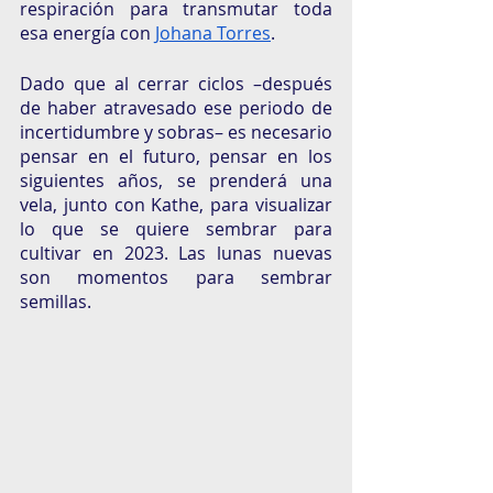
respiración para transmutar toda 
esa energía con 
Johana Torres
. 
Dado que al cerrar ciclos –después 
de haber atravesado ese periodo de 
incertidumbre y sobras– es necesario 
pensar en el futuro, pensar en los 
siguientes años, se prenderá una 
vela, junto con Kathe, para visualizar 
lo que se quiere sembrar para 
cultivar en 2023. Las lunas nuevas 
son momentos para sembrar 
semillas. 