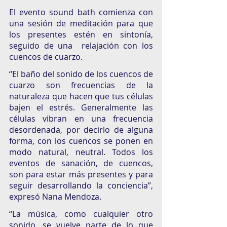
El evento sound bath comienza con 
una sesión de meditación para que 
los presentes estén en sintonía, 
seguido de una  relajación con los 
cuencos de cuarzo.  
“El baño del sonido de los cuencos de 
cuarzo son frecuencias de la 
naturaleza que hacen que tus células 
bajen el estrés. Generalmente las 
células vibran en una frecuencia 
desordenada, por decirlo de alguna 
forma, con los cuencos se ponen en 
modo natural, neutral. Todos los 
eventos de sanación, de cuencos, 
son para estar más presentes y para 
seguir desarrollando la conciencia”, 
expresó Nana Mendoza. 
“La música, como cualquier otro 
sonido, se vuelve parte de lo que 