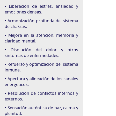
• Liberación de estrés, ansiedad y 
emociones densas.
• Armonización profunda del sistema 
de chakras.
• Mejora en la atención, memoria y 
claridad mental.
• Disolución del dolor y otros 
síntomas de enfermedades.
• Refuerzo y optimización del sistema 
inmune.
• Apertura y alineación de los canales 
energéticos.
• Resolución de conflictos internos y 
externos.
• Sensación auténtica de paz, calma y 
plenitud.