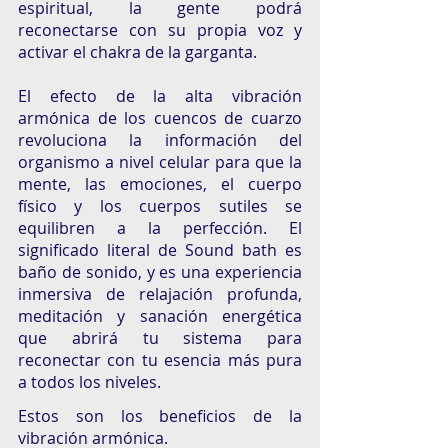
espiritual, la gente podrá 
reconectarse con su propia voz y 
activar el chakra de la garganta. 
El efecto de la alta vibración 
armónica de los cuencos de cuarzo 
revoluciona la información del 
organismo a nivel celular para que la 
mente, las emociones, el cuerpo 
físico y los cuerpos sutiles se 
equilibren a la perfección. El 
significado literal de Sound bath es 
baño de sonido, y es una experiencia 
inmersiva de relajación profunda, 
meditación y sanación energética 
que abrirá tu sistema para 
reconectar con tu esencia más pura 
a todos los niveles.
Estos son los beneficios de la 
vibración armónica.