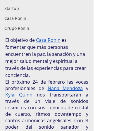
Startup
Casa Ronin
Grupo Ronin
El objetivo de 
Casa Ronin
 es 
fomentar que más personas 
encuentren la paz, la sanación y una 
mejor salud mental y espiritual a 
través de las experiencias para crear 
conciencia. 
El próximo 24 de febrero las voces 
profesionales de 
Nana Mendoza
 y 
Kyla Quinn
 nos transportarán a 
través de un viaje de sonidos 
cósmicos con sus cuencos de cristal 
de cuarzo, ritmos downtempo y 
cantos armónicos angelicales. Con el 
poder del sonido sanador y 