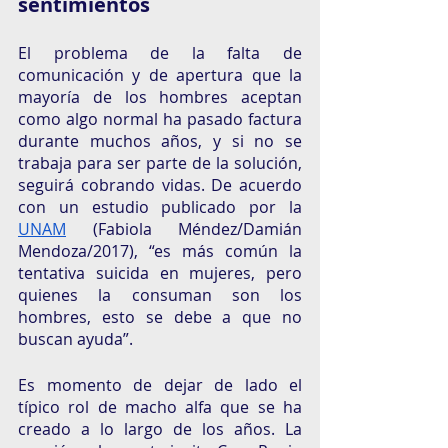
sentimientos
El problema de la falta de 
comunicación y de apertura que la 
mayoría de los hombres aceptan 
como algo normal ha pasado factura 
durante muchos años, y si no se 
trabaja para ser parte de la solución, 
seguirá cobrando vidas. De acuerdo 
con un estudio publicado por la 
UNAM
 (Fabiola Méndez/Damián 
Mendoza/2017), “es más común la 
tentativa suicida en mujeres, pero 
quienes la consuman son los 
hombres, esto se debe a que no 
buscan ayuda”. 
Es momento de dejar de lado el 
típico rol de macho alfa que se ha 
creado a lo largo de los años. La 