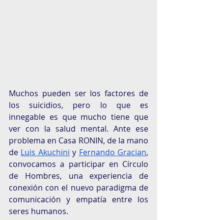
Muchos pueden ser los factores de 
los suicidios, pero lo que es 
innegable es que mucho tiene que 
ver con la salud mental. Ante ese 
problema en Casa RONIN, de la mano 
de 
Luis Akuchini
 y 
Fernando Gracian
, 
convocamos a participar en Círculo 
de Hombres, una experiencia de 
conexión con el nuevo paradigma de 
comunicación y empatía entre los 
seres humanos.