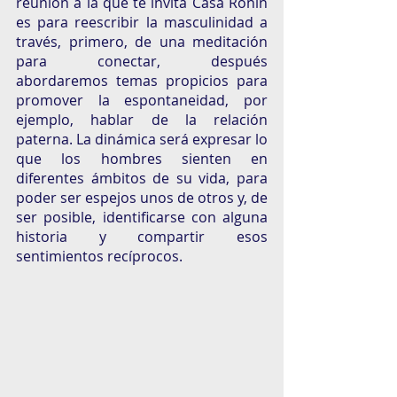
reunión a la que te invita Casa Ronin 
es para reescribir la masculinidad a 
través, primero, de una meditación 
para conectar, después 
abordaremos temas propicios para 
promover la espontaneidad, por 
ejemplo, hablar de la relación 
paterna. La dinámica será expresar lo 
que los hombres sienten en 
diferentes ámbitos de su vida, para 
poder ser espejos unos de otros y, de 
ser posible, identificarse con alguna 
historia y compartir esos 
sentimientos recíprocos.