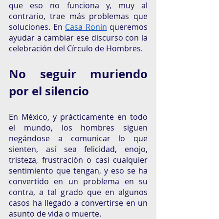
que eso no funciona y, muy al 
contrario, trae más problemas que 
soluciones. En 
Casa Ronin
 queremos 
ayudar a cambiar ese discurso con la 
celebración del Círculo de Hombres. 
No seguir muriendo 
por el silencio 
En México, y prácticamente en todo 
el mundo, los hombres siguen 
negándose a comunicar lo que 
sienten, así sea felicidad, enojo, 
tristeza, frustración o casi cualquier 
sentimiento que tengan, y eso se ha 
convertido en un problema en su 
contra, a tal grado que en algunos 
casos ha llegado a convertirse en un 
asunto de vida o muerte. 