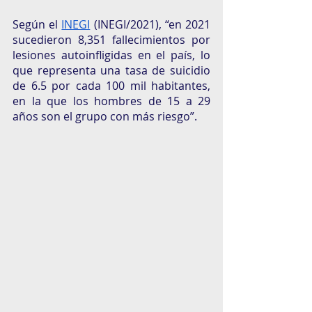
Según el 
INEGI
 (INEGI/2021), “en 2021 
sucedieron 8,351 fallecimientos por 
lesiones autoinfligidas en el país, lo 
que representa una tasa de suicidio 
de 6.5 por cada 100 mil habitantes, 
en la que los hombres de 15 a 29 
años son el grupo con más riesgo”. 