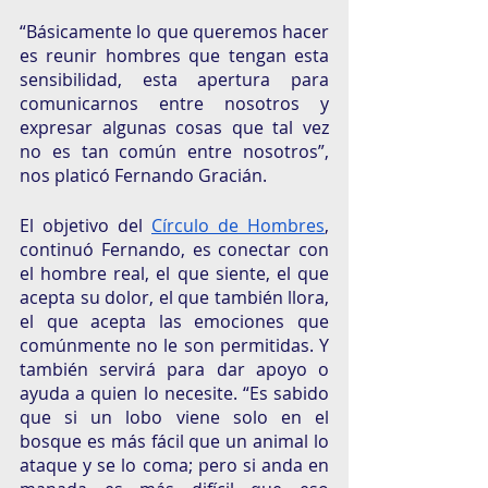
“Básicamente lo que queremos hacer 
es reunir hombres que tengan esta 
sensibilidad, esta apertura para 
comunicarnos entre nosotros y 
expresar algunas cosas que tal vez 
no es tan común entre nosotros”, 
nos platicó Fernando Gracián. 
El objetivo del 
Círculo de Hombres
, 
continuó Fernando, es conectar con 
el hombre real, el que siente, el que 
acepta su dolor, el que también llora, 
el que acepta las emociones que 
comúnmente no le son permitidas. Y 
también servirá para dar apoyo o 
ayuda a quien lo necesite. “Es sabido 
que si un lobo viene solo en el 
bosque es más fácil que un animal lo 
ataque y se lo coma; pero si anda en 