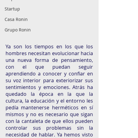
Startup
Casa Ronin
Grupo Ronin
Ya son los tiempos en los que los 
hombres necesitan evolucionar hacia 
una nueva forma de pensamiento, 
con el que puedan seguir 
aprendiendo a conocer y confiar en 
su voz interior para exteriorizar sus 
sentimientos y emociones. Atrás ha 
quedado la época en la que la 
cultura, la educación y el entorno les 
pedía mantenerse herméticos en sí 
mismos y no es necesario que sigan 
con la cantaleta de que ellos pueden 
controlar sus problemas sin la 
necesidad de hablar. Ya hemos visto 