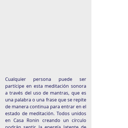
Cualquier persona puede ser 
partícipe en esta meditación sonora 
a través del uso de mantras, que es 
una palabra o una frase que se repite 
de manera continua para entrar en el 
estado de meditación. Todos unidos 
en Casa Ronin creando un círculo 
podrán sentir la energía latente de 