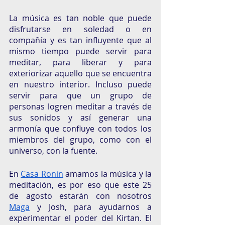
La música es tan noble que puede 
disfrutarse en soledad o en 
compañía y es tan influyente que al 
mismo tiempo puede servir para 
meditar, para liberar y para 
exteriorizar aquello que se encuentra 
en nuestro interior. Incluso puede 
servir para que un grupo de 
personas logren meditar a través de 
sus sonidos y así generar una 
armonía que confluye con todos los 
miembros del grupo, como con el 
universo, con la fuente.
En 
Casa Ronin
 amamos la música y la 
meditación, es por eso que este 25 
de agosto estarán con nosotros 
Maga
 y Josh, para ayudarnos a 
experimentar el poder del Kirtan. El 