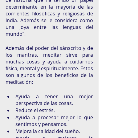
determinante en la mayoría de las 
corrientes filosóficas y religiosas de 
India. Además se le considera como 
una joya entre las lenguas del 
mundo”. 
Además del poder del sánscrito y de 
los mantras, meditar sirve para 
muchas cosas y ayuda a cuidarnos 
física, mental y espiritualmente. Estos 
son algunos de los beneficios de la 
meditación: 
Ayuda a tener una mejor 
perspectiva de las cosas. 
Reduce el estrés. 
Ayuda a procesar mejor lo que 
sentimos y pensamos. 
Mejora la calidad del sueño. 