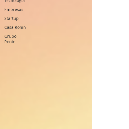
Tecnología
Empresas
Startup
Casa Ronin
Grupo
Ronin