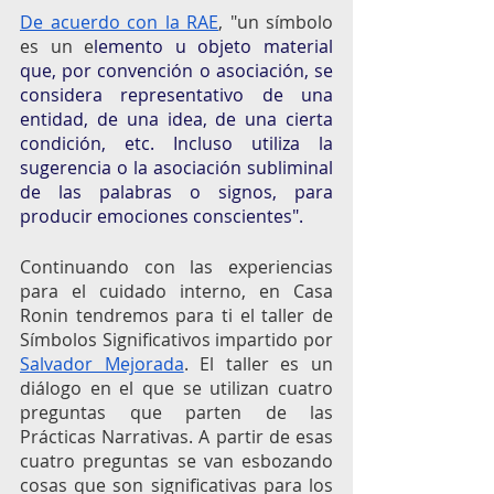
De acuerdo con la RAE
, "un símbolo 
es un e
lemento u objeto material 
que, por convención o asociación, se 
considera representativo de una 
entidad, de una idea, de una cierta 
condición, etc. Incluso utiliza la 
sugerencia o la asociación subliminal 
de las palabras o signos, para 
producir emociones conscientes".
Continuando con las experiencias 
para el cuidado interno, en Casa 
Ronin tendremos para ti el taller de 
Símbolos Significativos impartido por 
Salvador Mejorada
. El taller es un 
diálogo en el que se utilizan cuatro 
preguntas que parten de las 
Prácticas Narrativas. A partir de esas 
cuatro preguntas se van esbozando 
cosas que son significativas para los 