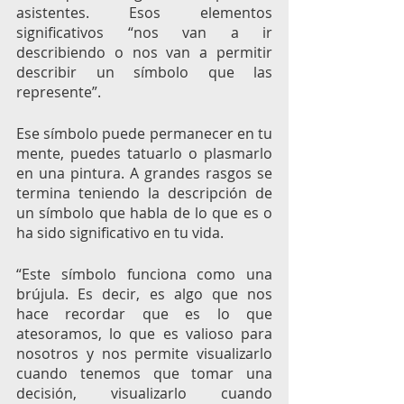
asistentes. Esos elementos 
significativos “nos van a ir 
describiendo o nos van a permitir 
describir un símbolo que las 
represente”. 
Ese símbolo puede permanecer en tu 
mente, puedes tatuarlo o plasmarlo 
en una pintura. A grandes rasgos se 
termina teniendo la descripción de 
un símbolo que habla de lo que es o 
ha sido significativo en tu vida. 
“Este símbolo funciona como una 
brújula. Es decir, es algo que nos 
hace recordar que es lo que 
atesoramos, lo que es valioso para 
nosotros y nos permite visualizarlo 
cuando tenemos que tomar una 
decisión, visualizarlo cuando 