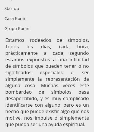
Startup
Casa Ronin
Grupo Ronin
Estamos rodeados de símbolos. 
Todos los días, cada hora, 
prácticamente a cada segundo 
estamos expuestos a una infinidad 
de símbolos que pueden tener o no 
significados especiales o ser 
simplemente la representación de 
alguna cosa. Muchas veces este 
bombardeo de símbolos pasa 
desapercibido, y es muy complicado 
identificarse con alguno; pero es un 
hecho que puede existir algo que nos 
motive, nos impulse o simplemente 
que pueda ser una ayuda espiritual. 