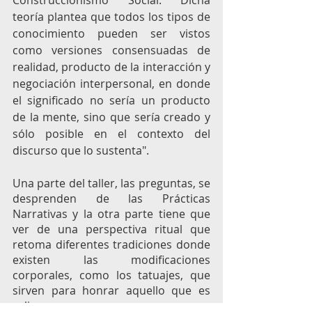
teoría plantea que todos los tipos de 
conocimiento pueden ser vistos 
como versiones consensuadas de 
realidad, producto de la interacción y 
negociación interpersonal, en donde 
el significado no sería un producto 
de la mente, sino que sería creado y 
sólo posible en el contexto del 
discurso que lo sustenta".
Una parte del taller, las preguntas, se 
desprenden de las Prácticas 
Narrativas y la otra parte tiene que 
ver de una perspectiva ritual que 
retoma diferentes tradiciones donde 
existen las modificaciones 
corporales, como los tatuajes, que 
sirven para honrar aquello que es 
valioso. 