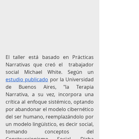
El taller está basado en Prácticas 
Narrativas que creó el  trabajador 
social Michael White. Según un 
estudio publicado
 por la Universidad 
de Buenos Aires, "la Terapia 
Narrativa, a su vez, incorpora una 
crítica al enfoque sistémico, optando 
por abandonar el modelo cibernético 
del ser humano, reemplazándolo por 
un modelo lingüístico, es decir social, 
tomando conceptos del 
Construccionismo Social. Dicha 