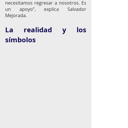
necesitamos regresar a nosotros. Es 
un apoyo”, explica Salvador 
Mejorada. 
La realidad y los 
símbolos 