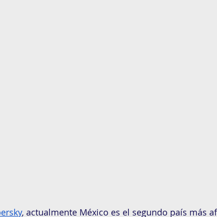
ersky
, actualmente México es el segundo país más af