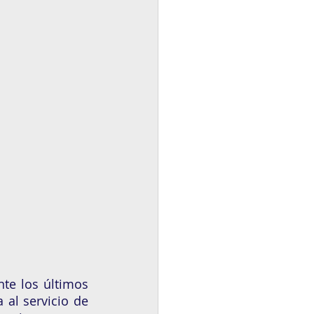
te los últimos 
al servicio de 