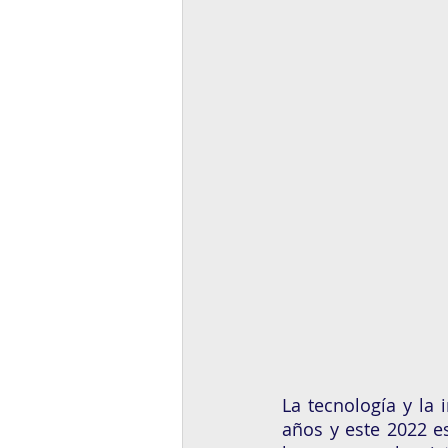
La tecnología y la
años y este 2022 es