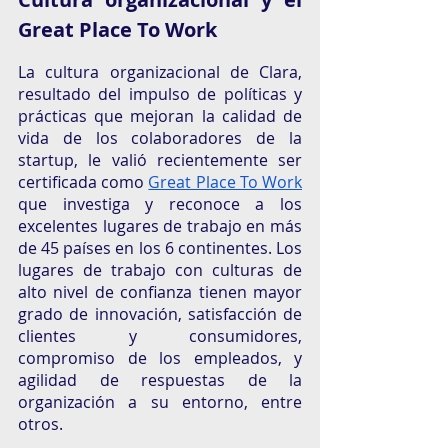
Great Place To Work
La cultura organizacional de Clara, 
resultado del impulso de políticas y 
prácticas que mejoran la calidad de 
vida de los colaboradores de la 
startup, le valió recientemente ser 
certificada como 
Great Place To Work
que investiga y reconoce a los 
excelentes lugares de trabajo en más 
de 45 países en los 6 continentes. Los 
lugares de trabajo con culturas de 
alto nivel de confianza tienen mayor 
grado de innovación, satisfacción de 
clientes y consumidores, 
compromiso de los empleados, y 
agilidad de respuestas de la 
organización a su entorno, entre 
otros. 