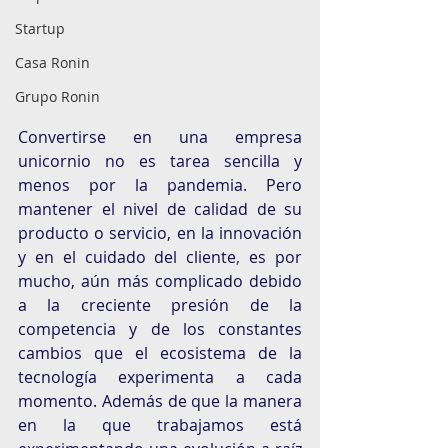
Startup
Casa Ronin
Grupo Ronin
Convertirse en una empresa 
unicornio no es tarea sencilla y 
menos por la pandemia. Pero 
mantener el nivel de calidad de su 
producto o servicio, en la innovación 
y en el cuidado del cliente
, 
es por 
mucho, aún más complicado debido 
a la creciente presión de la 
competencia y de los constantes 
cambios que el ecosistema de la 
tecnología experimenta a cada 
momento. Además de que la manera 
en la que trabajamos está  