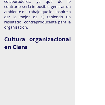
colaboradores, ya que de lo 
contrario sería imposible generar un 
ambiente de trabajo que los inspire a 
dar lo mejor de sí, teniendo un  
resultado  contraproducente para la 
organización. 
Cultura organizacional 
en Clara