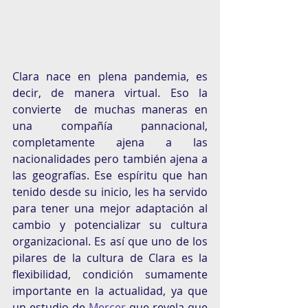
Clara nace en plena pandemia, es 
decir, de manera virtual. Eso la 
convierte  de muchas maneras en 
una compañía pannacional, 
completamente ajena a las 
nacionalidades pero también ajena a 
las geografías. Ese espíritu que han 
tenido desde su inicio, les ha servido 
para tener una mejor adaptación al 
cambio y potencializar su cultura 
organizacional. Es así que uno de los 
pilares de la cultura de Clara es la 
flexibilidad, condición sumamente 
importante en la actualidad, ya que 
un estudio de 
Mercer
 que revela que 