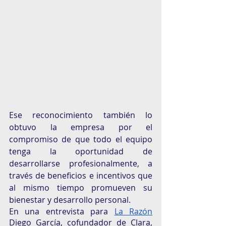
Ese reconocimiento también lo 
obtuvo la empresa por el 
compromiso de que todo el equipo 
tenga la oportunidad de 
desarrollarse profesionalmente, a 
través de beneficios e incentivos que 
al mismo tiempo promueven su 
bienestar y desarrollo personal.
En una entrevista para 
La Razón
Diego García, cofundador de Clara, 