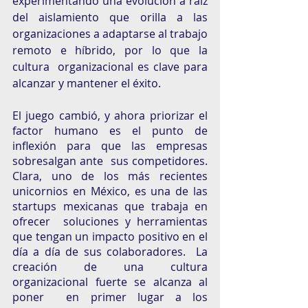
experimentando una evolución a raíz 
del aislamiento que orilla a las 
organizaciones a adaptarse al trabajo 
remoto e híbrido, por lo que la 
cultura  organizacional es clave para 
alcanzar y mantener el éxito. 
El juego cambió, y ahora priorizar el 
factor humano es el punto de 
inflexión para que las empresas 
sobresalgan ante  sus competidores. 
Clara, uno de los más recientes 
unicornios en México, es una de las 
startups mexicanas que trabaja en 
ofrecer  soluciones y herramientas 
que tengan un impacto positivo en el 
día a día de sus colaboradores.  La 
creación de una cultura 
organizacional fuerte se alcanza al  
poner  en primer lugar a los 