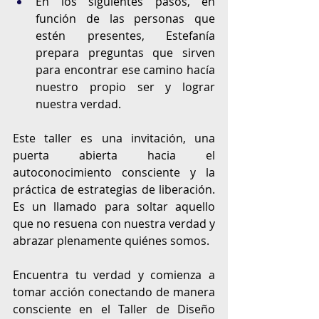
En los siguientes pasos, en 
función de las personas que 
estén presentes, Estefanía 
prepara preguntas que sirven 
para encontrar ese camino hacía 
nuestro propio ser y lograr 
nuestra verdad. 
Este taller es una invitación, una 
puerta abierta hacia el 
autoconocimiento consciente y la 
práctica de estrategias de liberación. 
Es un llamado para soltar aquello 
que no resuena con nuestra verdad y 
abrazar plenamente quiénes somos.
Encuentra tu verdad y comienza a 
tomar acción conectando de manera 
consciente en el Taller de Diseño 