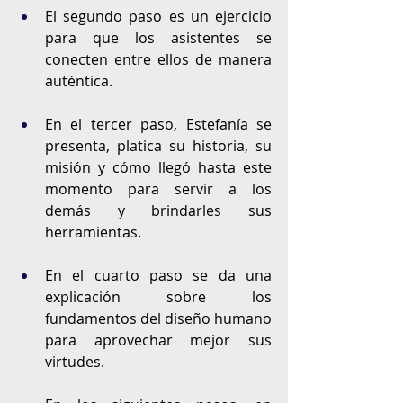
El segundo paso es un ejercicio 
para que los asistentes se 
conecten entre ellos de manera 
auténtica. 
En el tercer paso, Estefanía se 
presenta, platica su historia, su 
misión y cómo llegó hasta este 
momento para servir a los 
demás y brindarles sus 
herramientas. 
En el cuarto paso se da una 
explicación sobre los 
fundamentos del diseño humano 
para aprovechar mejor sus 
virtudes. 