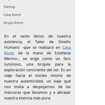
Startup
Casa Ronin
Grupo Ronin
En el vasto lienzo de nuestra 
existencia, el Taller de Diseño 
Humano –que se realizará en 
Casa 
Ronin
 de la mano de Estefanía 
Merino–, se erige como un faro 
luminoso, una brújula para la 
exploración consciente del ser. Es un 
viaje hacia el núcleo mismo de 
nuestra autenticidad, un viaje que 
nos invita a despojarnos de las 
máscaras que llevamos y a abrazar 
nuestra esencia más pura.