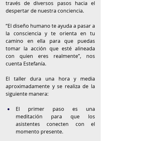
través de diversos pasos hacia el 
despertar de nuestra conciencia. 
“El diseño humano te ayuda a pasar a 
la consciencia y te orienta en tu 
camino en ella para que puedas 
tomar la acción que esté alineada 
con quien eres realmente”, nos 
cuenta Estefanía. 
El taller dura una hora y media 
aproximadamente y se realiza de la 
siguiente manera: 
El primer paso es una 
meditación para que los 
asistentes conecten con el 
momento presente. 