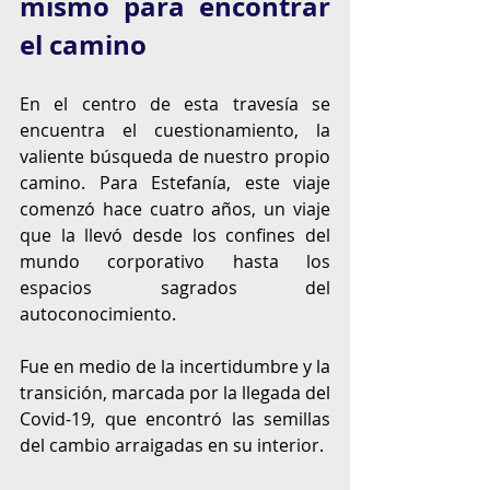
mismo para encontrar 
el camino
En el centro de esta travesía se 
encuentra el cuestionamiento, la 
valiente búsqueda de nuestro propio 
camino. Para Estefanía, este viaje 
comenzó hace cuatro años, un viaje 
que la llevó desde los confines del 
mundo corporativo hasta los 
espacios sagrados del 
autoconocimiento.
Fue en medio de la incertidumbre y la 
transición, marcada por la llegada del 
Covid-19, que encontró las semillas 
del cambio arraigadas en su interior.