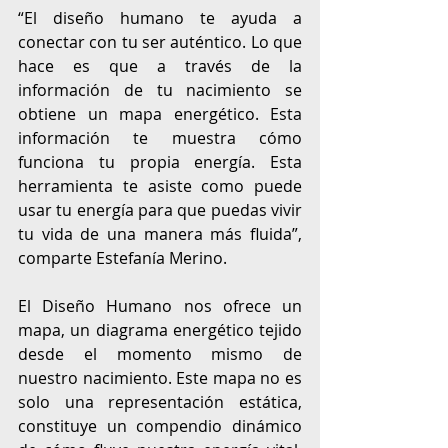
“El diseño humano te ayuda a 
conectar con tu ser auténtico. Lo que 
hace es que a través de la 
información de tu nacimiento se 
obtiene un mapa energético. Esta 
información te muestra cómo 
funciona tu propia energía. Esta 
herramienta te asiste como puede 
usar tu energía para que puedas vivir 
tu vida de una manera más fluida”, 
comparte Estefanía Merino. 
El Diseño Humano nos ofrece un 
mapa, un diagrama energético tejido 
desde el momento mismo de 
nuestro nacimiento. Este mapa no es 
solo una representación estática, 
constituye un compendio dinámico 