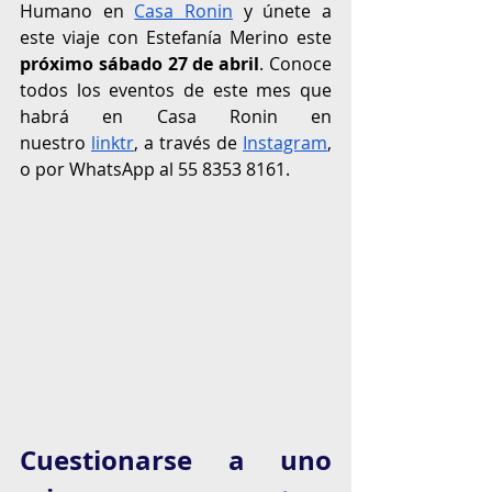
Humano en
Casa Ronin
 y únete a 
este viaje con Estefanía Merino este 
próximo sábado 27 de abril
. Conoce 
todos los eventos de este mes que 
habrá en Casa Ronin en 
nuestro
linktr
, a través de
Instagram
, 
o por WhatsApp al 55 8353 8161.
Cuestionarse a uno 