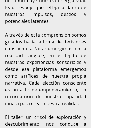
de cómo fluye nuestra energía vital. 
Es un espejo que refleja la danza de 
nuestros impulsos, deseos y 
potenciales latentes.
A través de esta comprensión somos 
guiados hacia la toma de decisiones 
conscientes. Nos sumergimos en la 
realidad tangible, en el tejido de 
nuestras experiencias sensoriales y 
desde esa plataforma emergemos 
como artífices de nuestra propia 
narrativa. Cada elección consciente 
es un acto de empoderamiento, un 
recordatorio de nuestra capacidad 
innata para crear nuestra realidad.
El taller, un crisol de exploración y 
descubrimiento, nos conduce a 