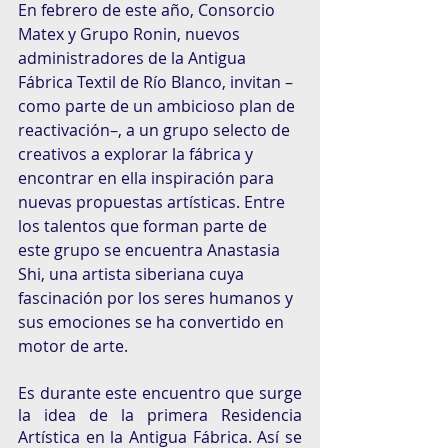
En febrero de este año, Consorcio 
Matex y Grupo Ronin, nuevos 
administradores de la Antigua 
Fábrica Textil de Río Blanco, invitan –
como parte de un ambicioso plan de 
reactivación–, a un grupo selecto de 
creativos a explorar la fábrica y 
encontrar en ella inspiración para 
nuevas propuestas artísticas. Entre 
los talentos que forman parte de 
este grupo se encuentra Anastasia 
Shi, una artista siberiana cuya 
fascinación por los seres humanos y 
sus emociones se ha convertido en 
motor de arte. 
Es durante este encuentro que surge 
la idea de la primera Residencia 
Artística en la Antigua Fábrica. Así se 