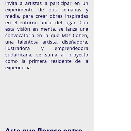
invita a artistas a participar en un 
experimento de dos semanas y 
media, para crear obras inspiradas 
en el entorno único del lugar. Con 
esta visión en mente, se lanza una 
convocatoria en la que Maz Cohen, 
una talentosa artista, diseñadora, 
ilustradora y emprendedora 
sudafricana, se suma al proyecto 
como la primera residente de la 
experiencia.
Arte que florece entre 