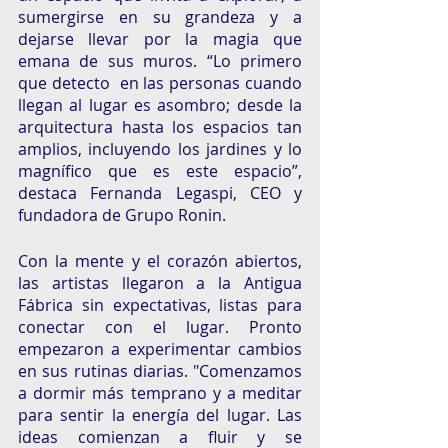
sumergirse en su grandeza y a 
dejarse llevar por la magia que 
emana de sus muros. “Lo primero 
que detecto  en las personas cuando 
llegan al lugar es asombro; desde la 
arquitectura hasta los espacios tan 
amplios, incluyendo los jardines y lo 
magnífico que es este espacio”, 
destaca Fernanda Legaspi, CEO y 
fundadora de Grupo Ronin.
Con la mente y el corazón abiertos, 
las artistas llegaron a la Antigua 
Fábrica sin expectativas, listas para 
conectar con el lugar. Pronto 
empezaron a experimentar cambios 
en sus rutinas diarias. "Comenzamos 
a dormir más temprano y a meditar 
para sentir la energía del lugar. Las 
ideas comienzan a fluir y se 