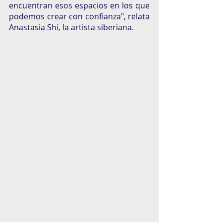
encuentran esos espacios en los que 
podemos crear con confianza", relata 
Anastasia Shi, la artista siberiana.