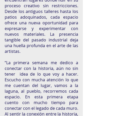
encuentran lugares donde fluir en su 
proceso creativo sin restricciones. 
Desde los antiguos talleres hasta los 
patios adoquinados, cada espacio 
ofrece una nueva oportunidad para 
expresarse y experimentar con 
nuevos materiales. La presencia 
tangible del pasado industrial deja 
una huella profunda en el arte de las 
artistas.
“La primera semana me dedico a 
conectar con la historia, aún no sin 
tener  idea de lo que voy a hacer. 
Escucho con mucha atención lo que 
me cuentan del lugar, vamos a la 
laguna, al pueblo, recorremos cada 
espacio. En esta primera etapa 
cuento con mucho tiempo para 
conectar con el legado de cada muro. 
Al sentir la conexión entre la historia, 