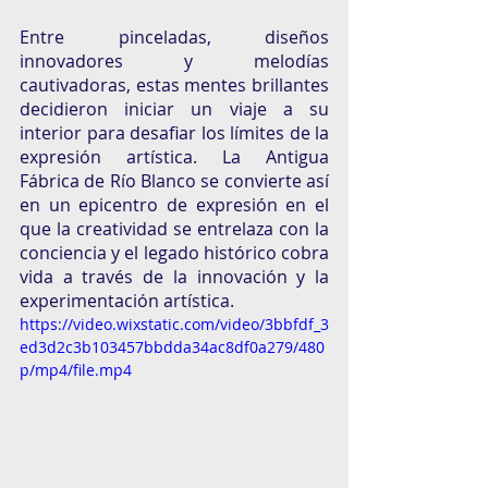
Entre pinceladas, diseños 
innovadores y melodías 
cautivadoras, estas mentes brillantes 
decidieron iniciar un viaje a su 
interior para desafiar los límites de la 
expresión artística. La Antigua 
Fábrica de Río Blanco se convierte así 
en un epicentro de expresión en el 
que la creatividad se entrelaza con la 
conciencia y el legado histórico cobra 
vida a través de la innovación y la 
experimentación artística. 
https://video.wixstatic.com/video/3bbfdf_3
ed3d2c3b103457bbdda34ac8df0a279/480
p/mp4/file.mp4