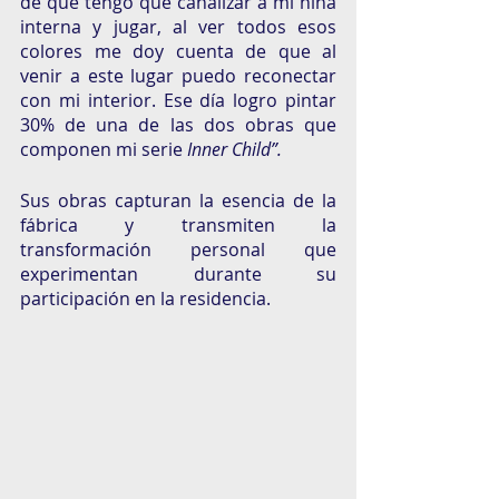
de que tengo que canalizar a mi niña 
interna y jugar, al ver todos esos 
colores me doy cuenta de que al 
venir a este lugar puedo reconectar 
con mi interior. Ese día logro pintar 
30% de una de las dos obras que 
componen mi serie 
Inner Child”.
Sus obras capturan la esencia de la 
fábrica y transmiten la 
transformación personal que 
experimentan durante su 
participación en la residencia.