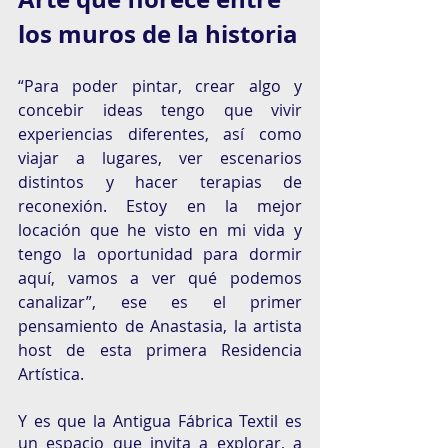
los muros de la historia
“Para poder pintar, crear algo y 
concebir ideas tengo que vivir 
experiencias diferentes, así como 
viajar a lugares, ver escenarios 
distintos y hacer terapias de 
reconexión. Estoy en la mejor 
locación que he visto en mi vida y 
tengo la oportunidad para dormir 
aquí, vamos a ver qué podemos 
canalizar”, ese es el primer 
pensamiento de Anastasia, la artista 
host de esta primera Residencia 
Artística. 
Y es que la Antigua Fábrica Textil es 
un espacio que invita a explorar, a 