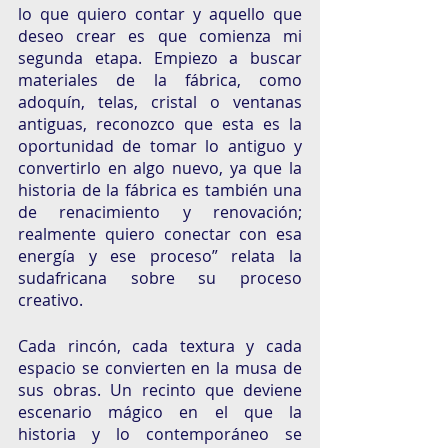
lo que quiero contar y aquello que 
deseo crear es que comienza mi 
segunda etapa. Empiezo a buscar 
materiales de la fábrica, como 
adoquín, telas, cristal o ventanas 
antiguas, reconozco que esta es la 
oportunidad de tomar lo antiguo y 
convertirlo en algo nuevo, ya que la 
historia de la fábrica es también una 
de renacimiento y renovación; 
realmente quiero conectar con esa 
energía y ese proceso” relata la 
sudafricana sobre su proceso 
creativo.
Cada rincón, cada textura y cada 
espacio se convierten en la musa de 
sus obras. Un recinto que deviene 
escenario mágico en el que la 
historia y lo contemporáneo se 