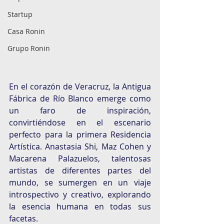
Startup
Casa Ronin
Grupo Ronin
En el corazón de Veracruz, la Antigua 
Fábrica de Río Blanco emerge como 
un faro de inspiración, 
convirtiéndose en el escenario 
perfecto para la primera Residencia 
Artística. Anastasia Shi, Maz Cohen y 
Macarena Palazuelos, talentosas 
artistas de diferentes partes del 
mundo, se sumergen en un viaje 
introspectivo y creativo, explorando 
la esencia humana en todas sus 
facetas. 