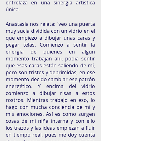
entrelaza en una sinergia artística 
única.
Anastasia nos relata: “veo una puerta 
muy sucia dividida con un vidrio en el 
que empiezo a dibujar unas caras y 
pegar telas. Comienzo a sentir la 
energía de quienes en algún 
momento trabajan ahí, podía sentir 
que esas caras están saliendo de mí, 
pero son tristes y deprimidas, en ese 
momento decido cambiar ese patrón 
energético. Y encima del vidrio 
comienzo a dibujar risas a estos 
rostros. Mientras trabajo en eso, lo 
hago con mucha conciencia de mí y 
mis emociones. Así es como surgen 
cosas de mi niña interna y con ello 
los trazos y las ideas empiezan a fluir 
en tiempo real, pues me doy cuenta 