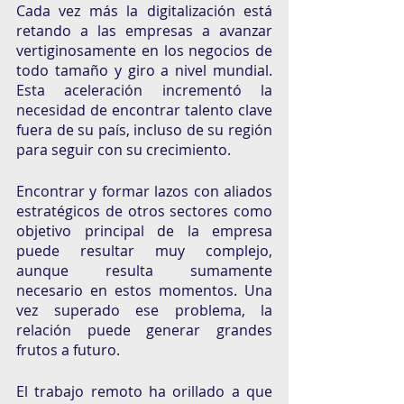
Cada vez más la digitalización está 
retando a las empresas a avanzar 
vertiginosamente en los negocios de 
todo tamaño y giro a nivel mundial. 
Esta aceleración incrementó la 
necesidad de encontrar talento clave 
fuera de su país, incluso de su región 
para seguir con su crecimiento. 
Encontrar y formar lazos con aliados 
estratégicos de otros sectores como 
objetivo principal de la empresa 
puede resultar muy complejo, 
aunque resulta sumamente 
necesario en estos momentos. Una 
vez superado ese problema, la 
relación puede generar grandes 
frutos a futuro. 
El trabajo remoto ha orillado a que 