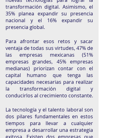
transformación digital. Asimismo, el 
35% planea expandir su presencia 
nacional y el 16% expandir su 
presencia global.
Para afrontar esos retos y sacar 
ventaja de todas sus virtudes, 47% de 
las empresas mexicanas (51% 
empresas grandes, 45% empresas 
medianas) priorizan contar con el 
capital humano que tenga las 
capacidades necesarias para realizar 
la transformación digital y 
conducirlos al crecimiento constante. 
La tecnología y el talento laboral son 
dos pilares fundamentales en estos 
tiempos para llevar a cualquier 
empresa a desarrollar una estrategia 
exitosa. Existen dos empresas que 