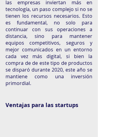
las empresas inviertan más en 
tecnología, un paso complejo si no se 
tienen los recursos necesarios. Esto 
es fundamental, no solo para 
continuar con sus operaciones a 
distancia, sino para mantener 
equipos competitivos, seguros y 
mejor comunicados en un entorno 
cada vez más digital, si bien la 
compra de de este tipo de productos 
se disparó durante 2020, este año se 
mantiene como una inversión 
primordial. 
Ventajas para las startups