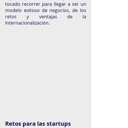
tocado recorrer para llegar a ser un 
modelo exitoso de negocios, de los 
retos y ventajas de la 
internacionalización. 
Retos para las startups