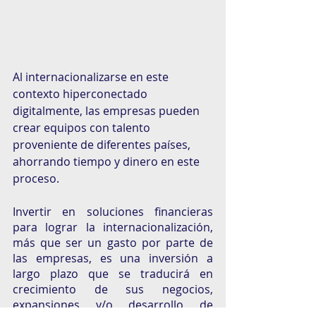
Al internacionalizarse en este 
contexto hiperconectado 
digitalmente, las empresas pueden 
crear equipos con talento 
proveniente de diferentes países, 
ahorrando tiempo y dinero en este 
proceso. 
Invertir en soluciones financieras 
para lograr la internacionalización, 
más que ser un gasto por parte de 
las empresas, es una inversión a 
largo plazo que se traducirá en 
crecimiento de sus negocios, 
expansiones y/o desarrollo de 