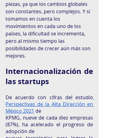
piezas, ya que los cambios globales 
son constantes, pero complejos. Y si 
tomamos en cuenta los 
movimientos en cada uno de los 
países, la dificultad se incrementa, 
pero al mismo tiempo las 
posibilidades de crecer aún más son 
mejores. 
Internacionalización de 
las startups
De acuerdo con cifras del estudio
Perspectivas de la Alta Dirección en 
México 2021
 de
KPMG, nueve de cada diez empresas 
(87%), ha acelerado el progreso de 
adopción de
nuevas tecnologías para lograr la 