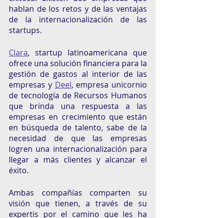
hablan de los retos y de las ventajas 
de la internacionalización de las 
startups. 
Clara
, startup latinoamericana que 
ofrece una solución financiera para la 
gestión de gastos al interior de las 
empresas y 
Deel
, empresa unicornio 
de tecnología de Recursos Humanos 
que brinda una respuesta a las 
empresas en crecimiento que están 
en búsqueda de talento, sabe de la 
necesidad de que las empresas 
logren una internacionalización para 
llegar a más clientes y alcanzar el 
éxito. 
Ambas compañías comparten su 
visión que tienen, a través de su 
expertis por el camino que les ha 