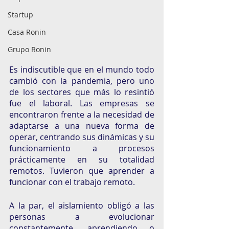
Startup
Casa Ronin
Grupo Ronin
Es indiscutible que en el mundo todo 
cambió con la pandemia, pero uno 
de los sectores que más lo resintió 
fue el laboral. Las empresas se 
encontraron frente a la necesidad de 
adaptarse a una nueva forma de 
operar, centrando sus dinámicas y su 
funcionamiento a procesos 
prácticamente en su totalidad 
remotos. Tuvieron que aprender a 
funcionar con el trabajo remoto. 
A la par, el aislamiento obligó a las 
personas a evolucionar 
constantemente, aprendiendo o 