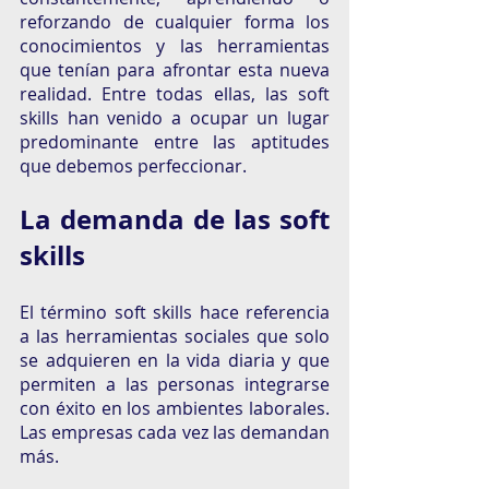
reforzando de cualquier forma los 
conocimientos y las herramientas 
que tenían para afrontar esta nueva 
realidad. Entre todas ellas, las soft 
skills han venido a ocupar un lugar 
predominante entre las aptitudes 
que debemos perfeccionar.
La demanda de las soft 
skills
El término soft skills hace referencia 
a las herramientas sociales que solo 
se adquieren en la vida diaria y que 
permiten a las personas integrarse 
con éxito en los ambientes laborales. 
Las empresas cada vez las demandan 
más.