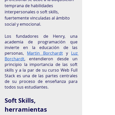
temprana de habilidades 
interpersonales o soft skills, 
fuertemente vinculadas al ámbito 
social y emocional.
Los fundadores de Henry, una 
academia de programación que 
invierte en la educación de las 
personas, 
Martin Borchardt
 y 
Luz 
Borchardt
, entendieron desde un 
principio la importancia de las soft 
skills y a la par de su curso Web Full 
Stack es una de las partes centrales 
de su proceso de enseñanza para 
todos sus estudiantes. 
Soft Skills, 
herramientas 