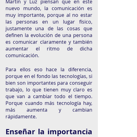
Martín y Luz piensan que en este 
nuevo mundo, la comunicación es 
muy importante, porque al no estar 
las personas en un lugar físico, 
justamente una de las cosas que 
definen la evolución de una persona 
es comunicar claramente y también 
aumentar el ritmo de dicha 
comunicación.
Para ellos eso hace la diferencia, 
porque en el fondo las tecnologías, si 
bien son importantes para conseguir 
trabajo, lo que tienen muy claro es 
que van a cambiar todo el tiempo. 
Porque cuando más tecnología hay, 
más aumenta y cambian 
rápidamente. 
Enseñar la importancia 