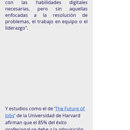
con las habilidades digitales 
necesarias, pero sin aquellas 
enfocadas a la resolución de 
problemas, el trabajo en equipo o el 
liderazgo".
Y estudios como el de ‘
The Future of 
Jobs
’ de la Universidad de Harvard 
afirman que el 85% del éxito 
profesional se debe a la adquisición 