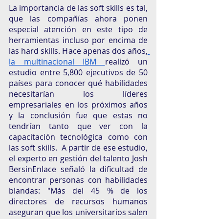
La importancia de las soft skills es tal, 
que las compañías ahora ponen 
especial atención en este tipo de 
herramientas incluso por encima de 
las hard skills. Hace apenas dos años,
la multinacional IBM 
realizó un 
estudio entre 5,800 ejecutivos de 50 
países para conocer qué habilidades 
necesitarían los líderes 
empresariales en los próximos años 
y la conclusión fue que estas no 
tendrían tanto que ver con la 
capacitación tecnológica como con 
las soft skills.  A partir de ese estudio, 
el experto en gestión del talento Josh 
BersinEnlace señaló la dificultad de 
encontrar personas con habilidades 
blandas: "Más del 45 % de los 
directores de recursos humanos 
aseguran que los universitarios salen 