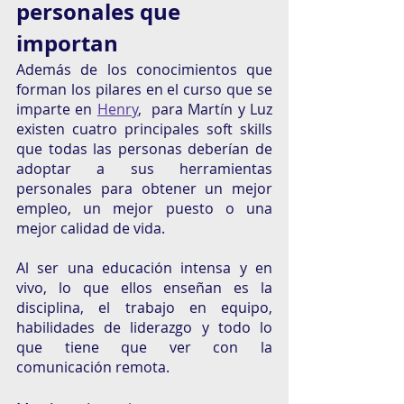
personales que 
importan
Además de los conocimientos que 
forman los pilares en el curso que se 
imparte en 
Henry
,  para Martín y Luz 
existen cuatro principales soft skills 
que todas las personas deberían de 
adoptar a sus herramientas 
personales para obtener un mejor 
empleo, un mejor puesto o una 
mejor calidad de vida. 
Al ser una educación intensa y en 
vivo, lo que ellos enseñan es la 
disciplina, el trabajo en equipo, 
habilidades de liderazgo y todo lo 
que tiene que ver con la 
comunicación remota.