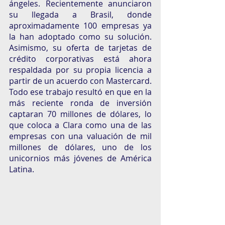
ángeles. Recientemente anunciaron 
su llegada a Brasil, donde 
aproximadamente 100 empresas ya 
la han adoptado como su solución. 
Asimismo, su oferta de tarjetas de 
crédito corporativas está ahora 
respaldada por su propia licencia a 
partir de un acuerdo con Mastercard. 
Todo ese trabajo resultó en que en la 
más reciente ronda de inversión 
captaran 70 millones de dólares, lo 
que coloca a Clara como una de las 
empresas con una valuación de mil 
millones de dólares, uno de los 
unicornios más jóvenes de América 
Latina. 