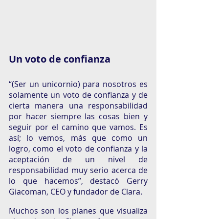
Un voto de confianza
“(Ser un unicornio) para nosotros es 
solamente un voto de confianza y de 
cierta manera una responsabilidad 
por hacer siempre las cosas bien y 
seguir por el camino que vamos. Es 
así; lo vemos, más que como un 
logro, como el voto de confianza y la 
aceptación de un nivel de 
responsabilidad muy serio acerca de 
lo que hacemos”, destacó Gerry 
Giacoman, CEO y fundador de Clara. 
Muchos son los planes que visualiza 