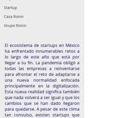
Startup
Casa Ronin
Grupo Ronin
El ecosistema de startups en México 
ha enfrentado innumerables retos a 
lo largo de este año que está por 
llegar a su fin. La pandemia obligó a 
todas las empresas a reinventarse 
para afrontar el reto de adaptarse a 
una nueva normalidad enfocada 
principalmente en la digitalización. 
Esta nueva realidad significa también 
que nada volverá a ser igual y que los 
cambios que se han dado llegaron 
para quedarse. A pesar de este clima 
tan convulso, existen startups que 