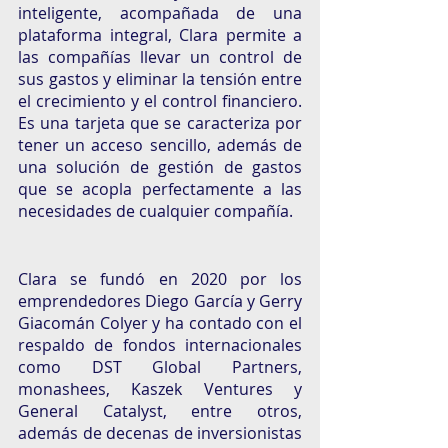
inteligente, acompañada de una 
plataforma integral, Clara permite a 
las compañías llevar un control de 
sus gastos y eliminar la tensión entre 
el crecimiento y el control financiero. 
Es una tarjeta que se caracteriza por 
tener un acceso sencillo, además de 
una solución de gestión de gastos 
que se acopla perfectamente a las 
necesidades de cualquier compañía. 
Clara se fundó en 2020 por los 
emprendedores Diego García y Gerry 
Giacomán Colyer y ha contado con el 
respaldo de fondos internacionales 
como DST Global Partners, 
monashees, Kaszek Ventures y 
General Catalyst, entre otros, 
además de decenas de inversionistas 