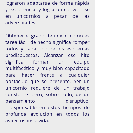
lograron adaptarse de forma rápida 
y exponencial y lograron convertirse 
en unicornios a pesar de las 
adversidades. 
Obtener el grado de unicornio no es 
tarea fácil; de hecho significa romper 
todos y cada uno de los esquemas 
predispuestos. Alcanzar ese hito 
significa formar un equipo 
multifacético y muy bien capacitado 
para hacer frente a cualquier 
obstáculo que se presente. Ser un 
unicornio requiere de un trabajo 
constante, pero, sobre todo, de un 
pensamiento disruptivo, 
indispensable en estos tiempos de 
profunda evolución en todos los 
aspectos de la vida. 