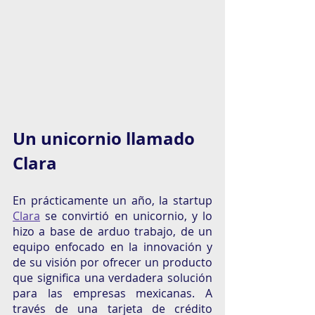
Un unicornio llamado 
Clara 
En prácticamente un año, la startup 
Clara
 se convirtió en unicornio, y lo 
hizo a base de arduo trabajo, de un 
equipo enfocado en la innovación y 
de su visión por ofrecer un producto 
que significa una verdadera solución 
para las empresas mexicanas. A 
través de una tarjeta de crédito 