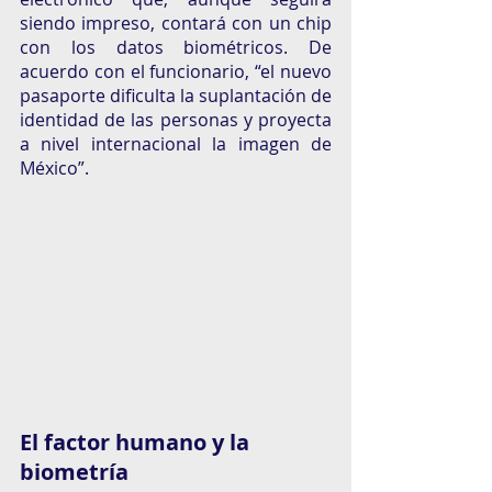
siendo impreso, contará con un chip 
con los datos biométricos. De 
acuerdo con el funcionario, “el nuevo 
pasaporte dificulta la suplantación de 
identidad de las personas y proyecta 
a nivel internacional la imagen de 
México”.
El factor humano y la 
biometría 