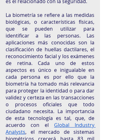
es el relacionado con la seguridad. 
La biometría se refiere a las medidas 
biológicas, o características físicas, 
que se pueden utilizar para 
identificar a las personas. Las 
aplicaciones más conocidas son la 
clasificación de huellas dactilares, el 
reconocimiento facial y los exámenes 
de retina. Cada uno de estos 
aspectos es único e inigualable en 
cada persona es por ello que la 
biometría ha tomado más relevancia 
para proteger la identidad o para dar 
validez y certeza en las transacciones 
o procesos oficiales que todo 
ciudadano necesita. La importancia 
de esta tecnología es tal, que, de 
acuerdo con el 
Global Industry 
Analysts
, el mercado de sistemas 
biométricos crecerá hasta 83 mil 