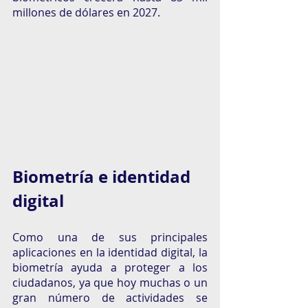
millones de dólares en 2027. 
Biometría e identidad 
digital 
Como una de sus principales 
aplicaciones en la identidad digital, la 
biometría ayuda a proteger a los 
ciudadanos, ya que hoy muchas o un 
gran número de actividades se 